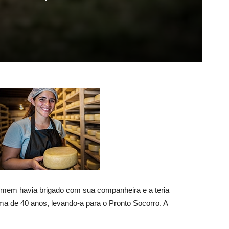
 homem havia brigado com sua companheira e a teria
ma de 40 anos, levando-a para o Pronto Socorro. A