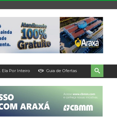
 Ela Por Inteiro
Guia de Ofertas