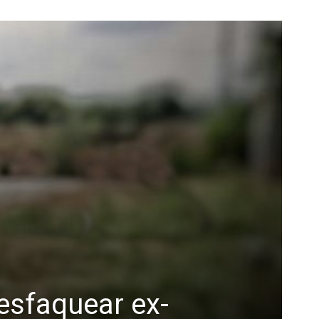
esfaquear ex-