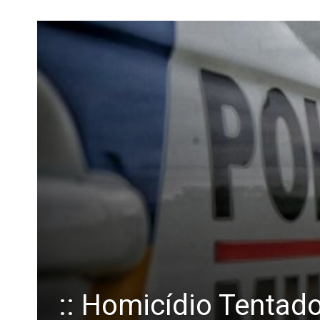
:: Homicídio Tentad