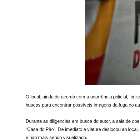
O local, ainda de acordo com a ocorrência policial, foi
buscas para encontrar possíveis imagens da fuga do au
Durante as diligencias em busca do autor, a sala de op
“Casa do Pão”. De imediato a viatura deslocou ao local
e não mais sendo visualizado.