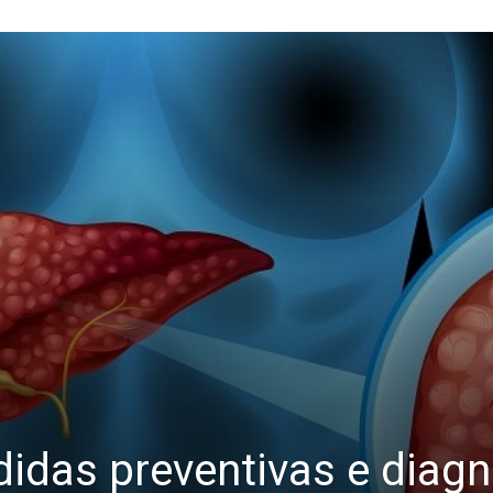
didas preventivas e diag