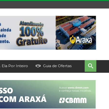
 Ela Por Inteiro
Guia de Ofertas