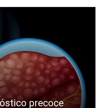
nóstico precoce