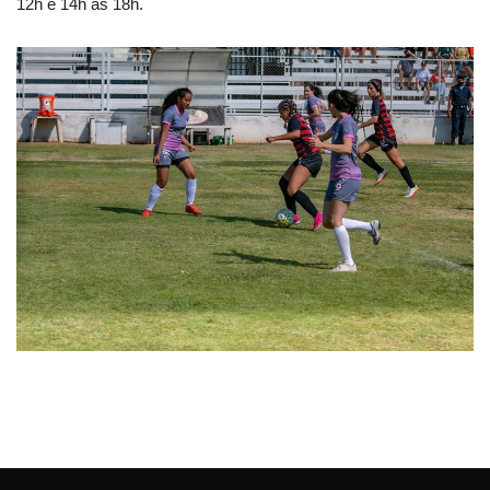
12h e 14h às 18h.