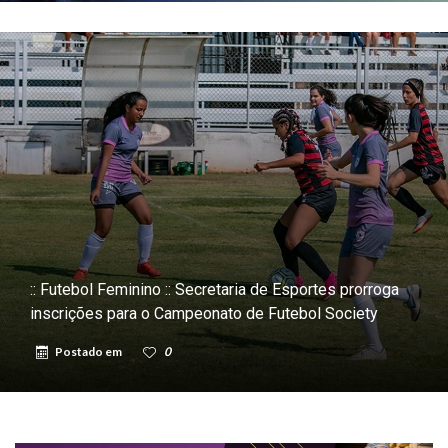
:: Futebol Feminino :: Secretaria de Esportes prorroga
inscrições para o Campeonato de Futebol Society
Postado em
0