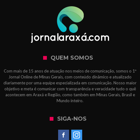
QUEM SOMOS
Com mais de 15 anos de atuação nos meios de comunicação, somos o 1º
Jornal Online de Minas Gerais, com conteúdo dinâmico e atualizado
diariamente por uma equipe especializada em comunicação. Nosso maior
objetivo e meta é comunicar com transparência e veracidade tudo o quê
acontecem em Araxá e Região, como também em Minas Gerais, Brasil e
Mundo inteiro.
SIGA-NOS