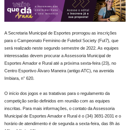
A Secretaria Municipal de Esportes prorrogou as inscrições
para o Campeonato Feminino de Futebol Society (Fut7), que
será realizado neste segundo semestre de 2022. As equipes
interessadas devem procurar a Assessoria Municipal de
Esportes Amador e Rural até a próxima sexta-feira (23), no
Centro Esportivo Álvaro Maneira (antigo ATC), na avenida
Imbiara, n° 620.
O início dos jogos e as tratativas para o regulamento da
competição serão definidos em reunião com as equipes
inscritas. Para mais informações, o contato da Assessoria
Municipal de Esportes Amador e Rural é o (34) 3691-2031 e o
horário de atendimento é de segunda a sexta-feira, das 8h às