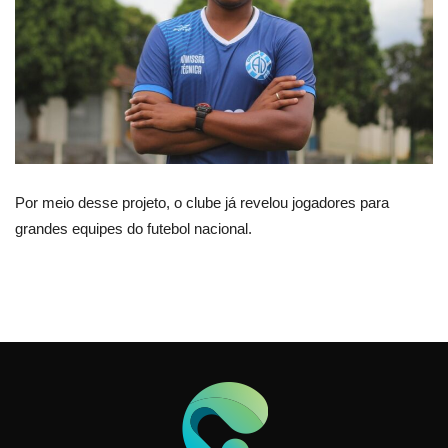
Por meio desse projeto, o clube já revelou jogadores para
grandes equipes do futebol nacional.