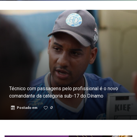
Técnico com passagens pelo profissional é o novo
comandante da categoria sub-17 do Dínamo
Postado em
0