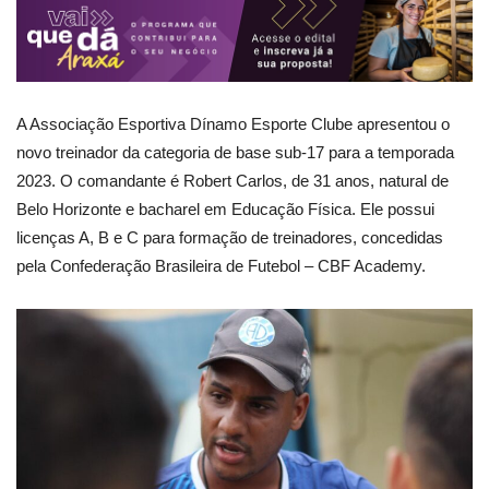
A Associação Esportiva Dínamo Esporte Clube apresentou o
novo treinador da categoria de base sub-17 para a temporada
2023. O comandante é Robert Carlos, de 31 anos, natural de
Belo Horizonte e bacharel em Educação Física. Ele possui
licenças A, B e C para formação de treinadores, concedidas
pela Confederação Brasileira de Futebol – CBF Academy.