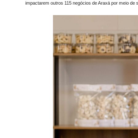
impactarem outros 115 negócios de Araxá por meio de s