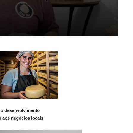
 o desenvolvimento
o aos negócios locais