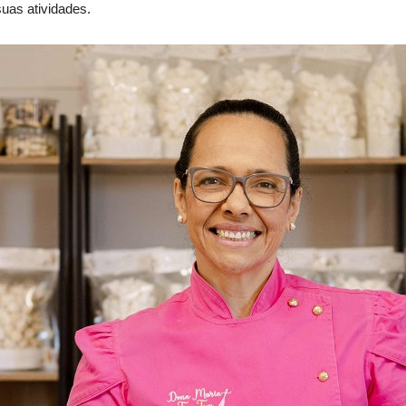
uas atividades.