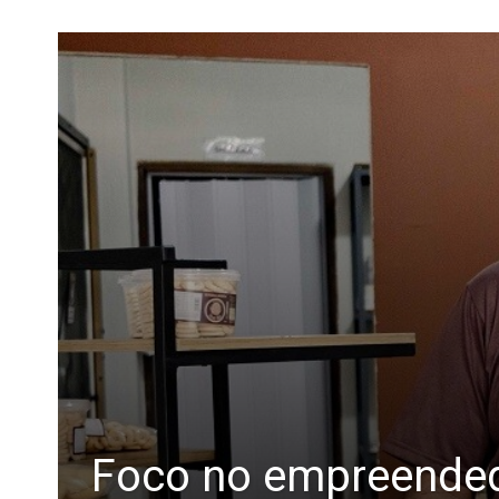
Foco no empreendedo