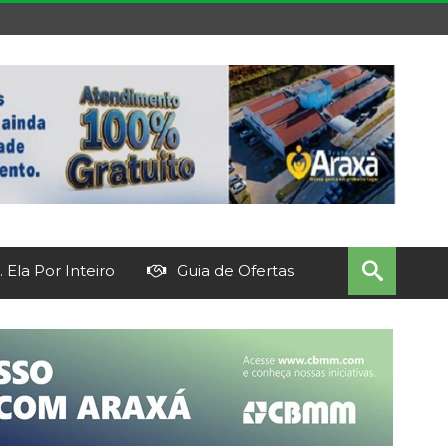
 Ela Por Inteiro
Guia de Ofertas