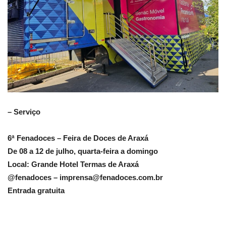
– Serviço
6ª Fenadoces – Feira de Doces de Araxá
De 08 a 12 de julho, quarta-feira a domingo
Local: Grande Hotel Termas de Araxá
@fenadoces –
imprensa@fenadoces.com.br
Entrada gratuita