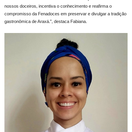
nossos doceiros, incentiva o conhecimento e reafirma o
compromisso da Fenadoces em preservar e divulgar a tradição
gastronômica de Araxá.”, destaca Fabiana.