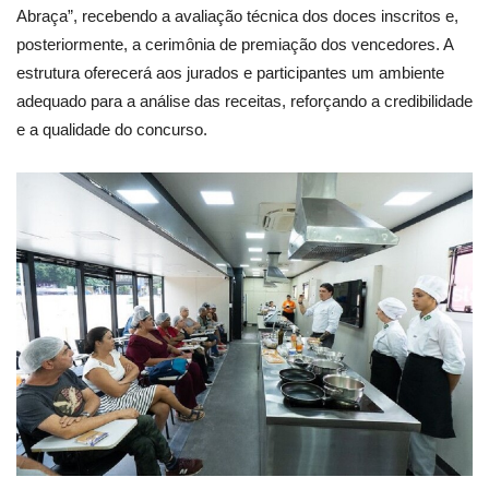
Abraça”, recebendo a avaliação técnica dos doces inscritos e,
posteriormente, a cerimônia de premiação dos vencedores. A
estrutura oferecerá aos jurados e participantes um ambiente
adequado para a análise das receitas, reforçando a credibilidade
e a qualidade do concurso.