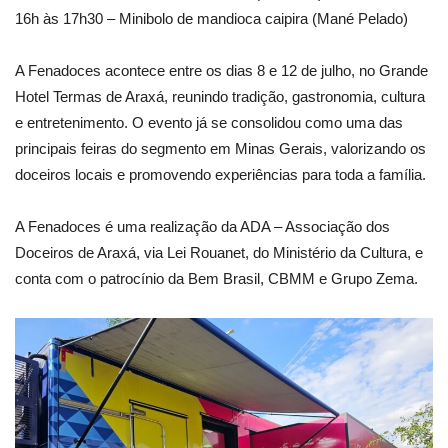
16h às 17h30 – Minibolo de mandioca caipira (Mané Pelado)
A Fenadoces acontece entre os dias 8 e 12 de julho, no Grande
Hotel Termas de Araxá, reunindo tradição, gastronomia, cultura
e entretenimento. O evento já se consolidou como uma das
principais feiras do segmento em Minas Gerais, valorizando os
doceiros locais e promovendo experiências para toda a família.
A Fenadoces é uma realização da ADA – Associação dos
Doceiros de Araxá, via Lei Rouanet, do Ministério da Cultura, e
conta com o patrocínio da Bem Brasil, CBMM e Grupo Zema.