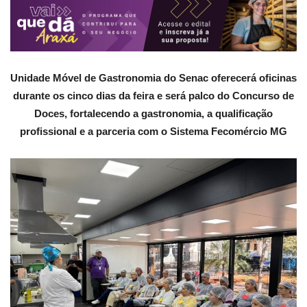
Unidade Móvel de Gastronomia do Senac oferecerá oficinas
durante os cinco dias da feira e será palco do Concurso de
Doces, fortalecendo a gastronomia, a qualificação
profissional e a parceria com o Sistema Fecomércio MG