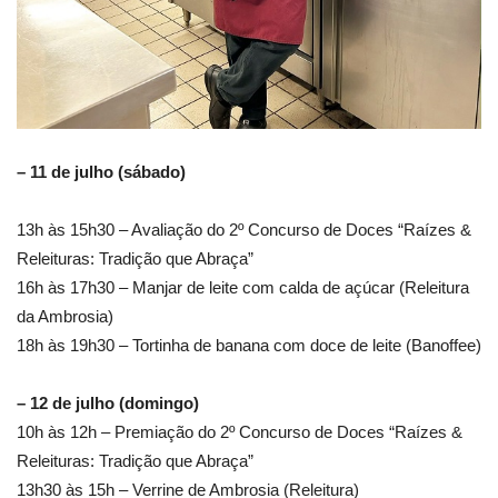
– 11 de julho (sábado)
13h às 15h30 – Avaliação do 2º Concurso de Doces “Raízes &
Releituras: Tradição que Abraça”
16h às 17h30 – Manjar de leite com calda de açúcar (Releitura
da Ambrosia)
18h às 19h30 – Tortinha de banana com doce de leite (Banoffee)
– 12 de julho (domingo)
10h às 12h – Premiação do 2º Concurso de Doces “Raízes &
Releituras: Tradição que Abraça”
13h30 às 15h – Verrine de Ambrosia (Releitura)