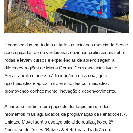
Reconhecidas em todo o estado, as unidades móveis do Senac
são equipadas como verdadeiras cozinhas profissionais sobre
rodas e levam cursos e experiências de aprendizagem a
diferentes regiões de Minas Gerais. Com essa iniciativa, o
Senac amplia o acesso à formação profissional, gera
oportunidades e aproxima o ensino das comunidades,
promovendo conhecimento, inovação e desenvolvimento.
A parceria também terá papel de destaque em um dos
momentos mais aguardados da programação da Fenadoces. A
Unidade Móvel será o espaço oficial de realização do 2º
Concurso de Doces “Raízes & Releituras: Tradição que