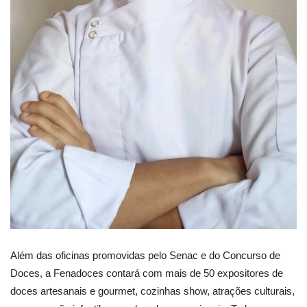
Além das oficinas promovidas pelo Senac e do Concurso de
Doces, a Fenadoces contará com mais de 50 expositores de
doces artesanais e gourmet, cozinhas show, atrações culturais,