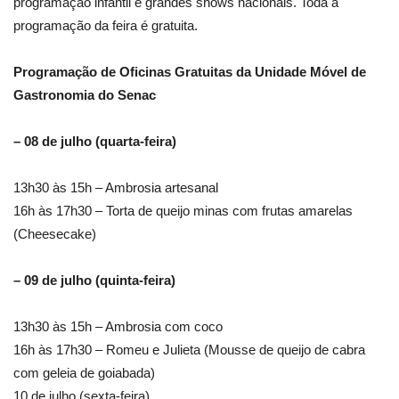
programação infantil e grandes shows nacionais. Toda a
programação da feira é gratuita.
Programação de Oficinas Gratuitas da Unidade Móvel de
Gastronomia do Senac
– 08 de julho (quarta-feira)
13h30 às 15h – Ambrosia artesanal
16h às 17h30 – Torta de queijo minas com frutas amarelas
(Cheesecake)
– 09 de julho (quinta-feira)
13h30 às 15h – Ambrosia com coco
16h às 17h30 – Romeu e Julieta (Mousse de queijo de cabra
com geleia de goiabada)
10 de julho (sexta-feira)