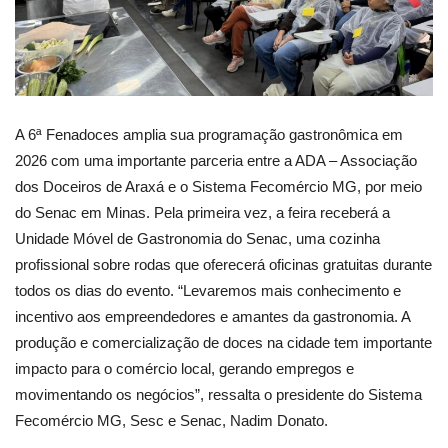
A 6ª Fenadoces amplia sua programação gastronômica em
2026 com uma importante parceria entre a ADA – Associação
dos Doceiros de Araxá e o Sistema Fecomércio MG, por meio
do Senac em Minas. Pela primeira vez, a feira receberá a
Unidade Móvel de Gastronomia do Senac, uma cozinha
profissional sobre rodas que oferecerá oficinas gratuitas durante
todos os dias do evento. “Levaremos mais conhecimento e
incentivo aos empreendedores e amantes da gastronomia. A
produção e comercialização de doces na cidade tem importante
impacto para o comércio local, gerando empregos e
movimentando os negócios”, ressalta o presidente do Sistema
Fecomércio MG, Sesc e Senac, Nadim Donato.