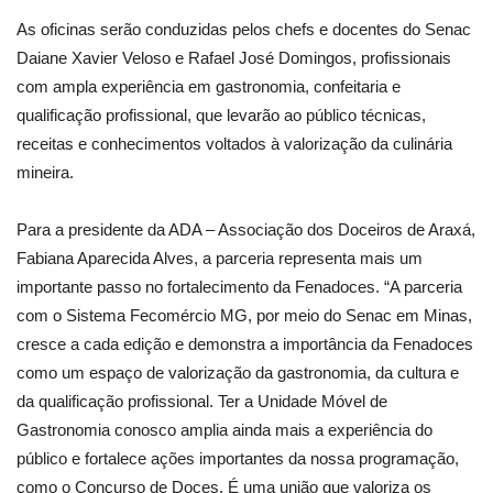
As oficinas serão conduzidas pelos chefs e docentes do Senac
Daiane Xavier Veloso e Rafael José Domingos, profissionais
com ampla experiência em gastronomia, confeitaria e
qualificação profissional, que levarão ao público técnicas,
receitas e conhecimentos voltados à valorização da culinária
mineira.
Para a presidente da ADA – Associação dos Doceiros de Araxá,
Fabiana Aparecida Alves, a parceria representa mais um
importante passo no fortalecimento da Fenadoces. “A parceria
com o Sistema Fecomércio MG, por meio do Senac em Minas,
cresce a cada edição e demonstra a importância da Fenadoces
como um espaço de valorização da gastronomia, da cultura e
da qualificação profissional. Ter a Unidade Móvel de
Gastronomia conosco amplia ainda mais a experiência do
público e fortalece ações importantes da nossa programação,
como o Concurso de Doces. É uma união que valoriza os