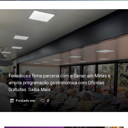
Fenadoces firma parceria com o Senac em Minas e
amplia programação gastronômica com Oficinas
Gratuitas. Saiba Mais…
Postado em
0