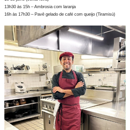
13h30 às 15h – Ambrosia com laranja
16h às 17h30 – Pavê gelado de café com queijo (Tiramisù)