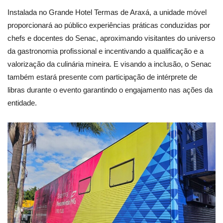
Instalada no Grande Hotel Termas de Araxá, a unidade móvel
proporcionará ao público experiências práticas conduzidas por
chefs e docentes do Senac, aproximando visitantes do universo
da gastronomia profissional e incentivando a qualificação e a
valorização da culinária mineira. E visando a inclusão, o Senac
também estará presente com participação de intérprete de
libras durante o evento garantindo o engajamento nas ações da
entidade.