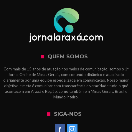
QUEM SOMOS
Com mais de 15 anos de atuação nos meios de comunicação, somos o 1º
Jornal Online de Minas Gerais, com conteúdo dinâmico e atualizado
diariamente por uma equipe especializada em comunicação. Nosso maior
objetivo e meta é comunicar com transparência e veracidade tudo o quê
acontecem em Araxá e Região, como também em Minas Gerais, Brasil e
Mundo inteiro.
SIGA-NOS