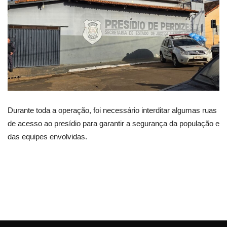
Durante toda a operação, foi necessário interditar algumas ruas
de acesso ao presídio para garantir a segurança da população e
das equipes envolvidas.