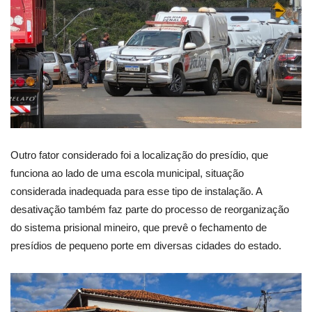
Outro fator considerado foi a localização do presídio, que
funciona ao lado de uma escola municipal, situação
considerada inadequada para esse tipo de instalação. A
desativação também faz parte do processo de reorganização
do sistema prisional mineiro, que prevê o fechamento de
presídios de pequeno porte em diversas cidades do estado.