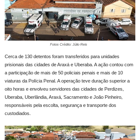
Fotos Crédito: Júlio Reis
Cerca de 130 detentos foram transferidos para unidades
prisionais das cidades de Araxá e Uberaba. A ação contou com
a participação de mais de 50 policiais penais e mais de 10
viaturas da Polícia Penal. A operação teve duração superior a
oito horas e envolveu servidores das cidades de Perdizes,
Uberaba, Uberlândia, Araxá, Sacramento e João Pinheiro,
responsáveis pela escolta, segurança e transporte dos
custodiados.