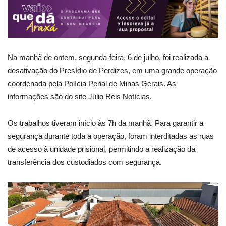
Na manhã de ontem, segunda-feira, 6 de julho, foi realizada a
desativação do Presídio de Perdizes, em uma grande operação
coordenada pela Polícia Penal de Minas Gerais. As
informações são do site Júlio Reis Notícias.
Os trabalhos tiveram início às 7h da manhã. Para garantir a
segurança durante toda a operação, foram interditadas as ruas
de acesso à unidade prisional, permitindo a realização da
transferência dos custodiados com segurança.