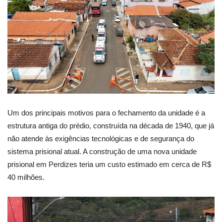
Um dos principais motivos para o fechamento da unidade é a
estrutura antiga do prédio, construída na década de 1940, que já
não atende às exigências tecnológicas e de segurança do
sistema prisional atual. A construção de uma nova unidade
prisional em Perdizes teria um custo estimado em cerca de R$
40 milhões.