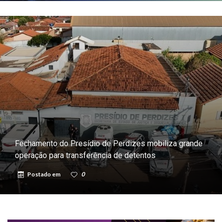
Fechamento do Presídio de Perdizes mobiliza grande
operação para transferência de detentos
Postado em
0