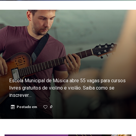
Escola Municipal de Música abre 55 vagas para cursos
livres gratuitos de violino e violão. Saiba como se
inscrever…
Postado em
0