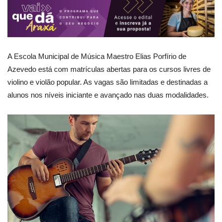
A Escola Municipal de Música Maestro Elias Porfírio de
Azevedo está com matrículas abertas para os cursos livres de
violino e violão popular. As vagas são limitadas e destinadas a
alunos nos níveis iniciante e avançado nas duas modalidades.