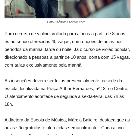
Foto Crédito: Freepik.com
Para o curso de violino, voltado para alunos a partir de 8 anos,
estão sendo oferecidas 40 vagas, com opções de aulas nos
períodos da manhã, tarde ou noite. Já o curso de violão popular,
direcionado a pessoas a partir de 10 anos, conta com 15 vagas,
com aulas exclusivamente pela manhã.
As inscrições devem ser feitas presencialmente na sede da
escola, localizada na Praça Arthur Bernardes, nº 18, no Centro.
O atendimento acontece de segunda a sexta-feira, das 7h às
18h.
A diretora da Escola de Música, Márcia Balieiro, destaca que as
aulas são gratuitas e oferecidas semanalmente. “Cada aluno