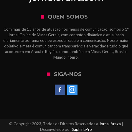
QUEM SOMOS
Com mais de 15 anos de atuação nos meios de comunicação, somos o 1º
Jornal Online de Minas Gerais, com conteúdo dinâmico e atualizado
diariamente por uma equipe especializada em comunicação. Nosso maior
objetivo e meta é comunicar com transparência e veracidade tudo o quê
acontecem em Araxá e Região, como também em Minas Gerais, Brasil e
Mundo inteiro.
SIGA-NOS
© Copyright 2023, Todos os Direitos Reservados a
Jornal Araxá
|
Desenvolvido por
SaphíriaPro