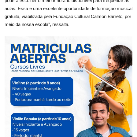
poderá escolher o melhor horário disponível para frequentar as
aulas. Essa é uma excelente oportunidade de formação musical
gratuita, viabilizada pela Fundação Cultural Calmon Barreto, por
meio da nossa escola”, ressalta.