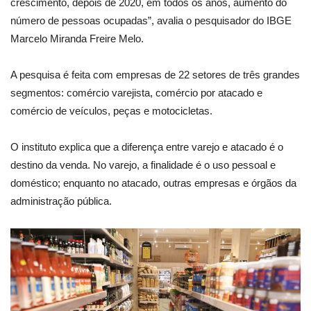
crescimento, depois de 2020, em todos os anos, aumento do
número de pessoas ocupadas”, avalia o pesquisador do IBGE
Marcelo Miranda Freire Melo.
A pesquisa é feita com empresas de 22 setores de três grandes
segmentos: comércio varejista, comércio por atacado e
comércio de veículos, peças e motocicletas.
O instituto explica que a diferença entre varejo e atacado é o
destino da venda. No varejo, a finalidade é o uso pessoal e
doméstico; enquanto no atacado, outras empresas e órgãos da
administração pública.