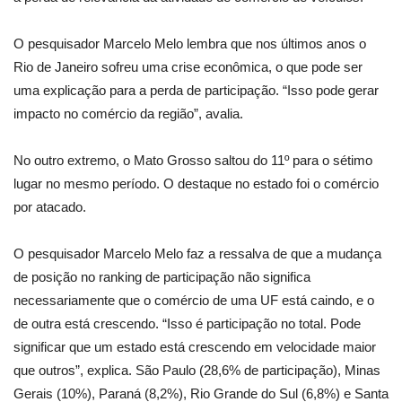
O pesquisador Marcelo Melo lembra que nos últimos anos o
Rio de Janeiro sofreu uma crise econômica, o que pode ser
uma explicação para a perda de participação. “Isso pode gerar
impacto no comércio da região”, avalia.
No outro extremo, o Mato Grosso saltou do 11º para o sétimo
lugar no mesmo período. O destaque no estado foi o comércio
por atacado.
O pesquisador Marcelo Melo faz a ressalva de que a mudança
de posição no ranking de participação não significa
necessariamente que o comércio de uma UF está caindo, e o
de outra está crescendo. “Isso é participação no total. Pode
significar que um estado está crescendo em velocidade maior
que outros”, explica. São Paulo (28,6% de participação), Minas
Gerais (10%), Paraná (8,2%), Rio Grande do Sul (6,8%) e Santa