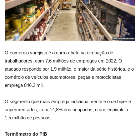
O comércio varejista é o carro-chefe na ocupação de
trabalhadores, com 7,6 milhões de empregos em 2022. O
atacado responde por 1,9 milhão, o maior da série histórica, e o
comércio de veículos automotores, peças e motocicletas
emprega 846,2 mil.
O segmento que mais emprega individualmente é o de hiper e
supermercados, com 14,8% dos ocupados, o que equivale a
1,5 milhão de pessoas.
Termômetro do PIB