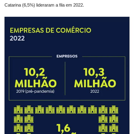
Catarina (6,5%) lideraram a fila em 2022.