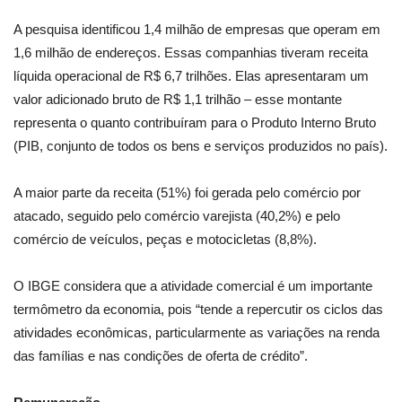
A pesquisa identificou 1,4 milhão de empresas que operam em
1,6 milhão de endereços. Essas companhias tiveram receita
líquida operacional de R$ 6,7 trilhões. Elas apresentaram um
valor adicionado bruto de R$ 1,1 trilhão – esse montante
representa o quanto contribuíram para o Produto Interno Bruto
(PIB, conjunto de todos os bens e serviços produzidos no país).
A maior parte da receita (51%) foi gerada pelo comércio por
atacado, seguido pelo comércio varejista (40,2%) e pelo
comércio de veículos, peças e motocicletas (8,8%).
O IBGE considera que a atividade comercial é um importante
termômetro da economia, pois “tende a repercutir os ciclos das
atividades econômicas, particularmente as variações na renda
das famílias e nas condições de oferta de crédito”.