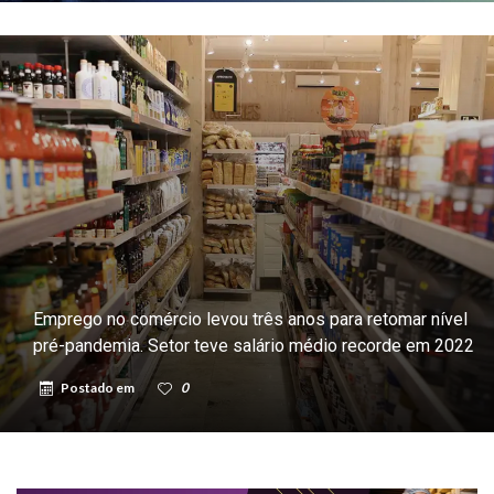
Emprego no comércio levou três anos para retomar nível
pré-pandemia. Setor teve salário médio recorde em 2022
Postado em
0