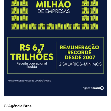
C/ Agência Brasil