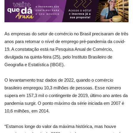
As empresas do setor de comércio no Brasil precisaram de três
anos para retomar o nível de emprego pré-pandemia da covid-
19. A constatação está na Pesquisa Anual de Comércio,
divulgada na quinta-feira (25), pelo Instituto Brasileiro de
Geografia e Estatística (IBGE).
O levantamento traz dados de 2022, quando o comércio
brasileiro empregou 10,3 milhões de pessoas. Esse número
supera em 157,3 mil o contingente de 2019, último ano antes da
pandemia surgir. O ponto máximo da série iniciada em 2007 é
10,6 milhões, em 2014.
“Estamos longe do valor da máxima histórica, mas houve