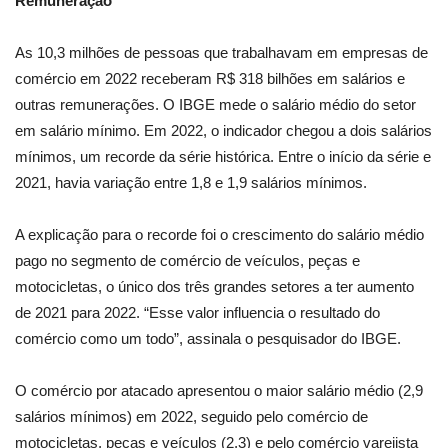
Remuneração
As 10,3 milhões de pessoas que trabalhavam em empresas de
comércio em 2022 receberam R$ 318 bilhões em salários e
outras remunerações. O IBGE mede o salário médio do setor
em salário mínimo. Em 2022, o indicador chegou a dois salários
mínimos, um recorde da série histórica. Entre o início da série e
2021, havia variação entre 1,8 e 1,9 salários mínimos.
A explicação para o recorde foi o crescimento do salário médio
pago no segmento de comércio de veículos, peças e
motocicletas, o único dos três grandes setores a ter aumento
de 2021 para 2022. “Esse valor influencia o resultado do
comércio como um todo”, assinala o pesquisador do IBGE.
O comércio por atacado apresentou o maior salário médio (2,9
salários mínimos) em 2022, seguido pelo comércio de
motocicletas, peças e veículos (2,3) e pelo comércio varejista