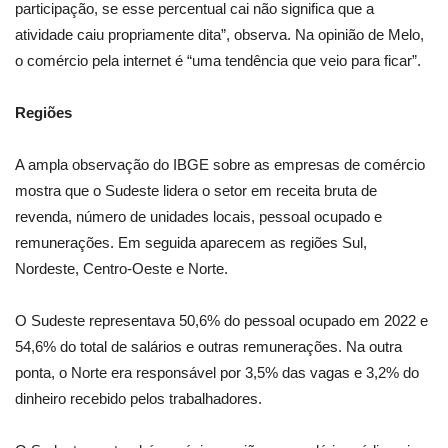
participação, se esse percentual cai não significa que a
atividade caiu propriamente dita”, observa. Na opinião de Melo,
o comércio pela internet é “uma tendência que veio para ficar”.
Regiões
A ampla observação do IBGE sobre as empresas de comércio
mostra que o Sudeste lidera o setor em receita bruta de
revenda, número de unidades locais, pessoal ocupado e
remunerações. Em seguida aparecem as regiões Sul,
Nordeste, Centro-Oeste e Norte.
O Sudeste representava 50,6% do pessoal ocupado em 2022 e
54,6% do total de salários e outras remunerações. Na outra
ponta, o Norte era responsável por 3,5% das vagas e 3,2% do
dinheiro recebido pelos trabalhadores.