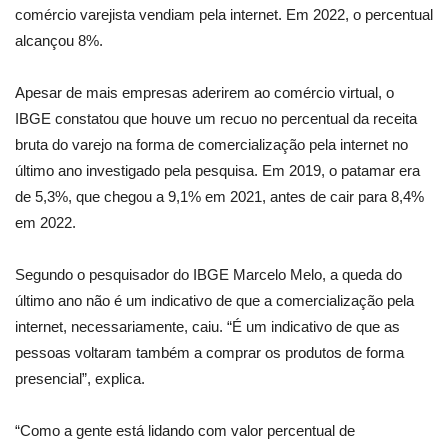
comércio varejista vendiam pela internet. Em 2022, o percentual
alcançou 8%.
Apesar de mais empresas aderirem ao comércio virtual, o
IBGE constatou que houve um recuo no percentual da receita
bruta do varejo na forma de comercialização pela internet no
último ano investigado pela pesquisa. Em 2019, o patamar era
de 5,3%, que chegou a 9,1% em 2021, antes de cair para 8,4%
em 2022.
Segundo o pesquisador do IBGE Marcelo Melo, a queda do
último ano não é um indicativo de que a comercialização pela
internet, necessariamente, caiu. “É um indicativo de que as
pessoas voltaram também a comprar os produtos de forma
presencial”, explica.
“Como a gente está lidando com valor percentual de