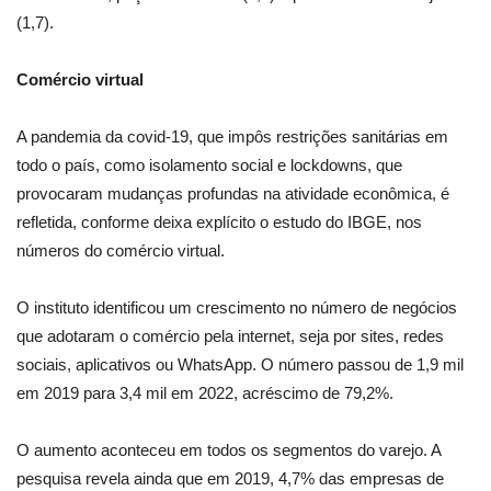
(1,7).
Comércio virtual
A pandemia da covid-19, que impôs restrições sanitárias em
todo o país, como isolamento social e lockdowns, que
provocaram mudanças profundas na atividade econômica, é
refletida, conforme deixa explícito o estudo do IBGE, nos
números do comércio virtual.
O instituto identificou um crescimento no número de negócios
que adotaram o comércio pela internet, seja por sites, redes
sociais, aplicativos ou WhatsApp. O número passou de 1,9 mil
em 2019 para 3,4 mil em 2022, acréscimo de 79,2%.
O aumento aconteceu em todos os segmentos do varejo. A
pesquisa revela ainda que em 2019, 4,7% das empresas de