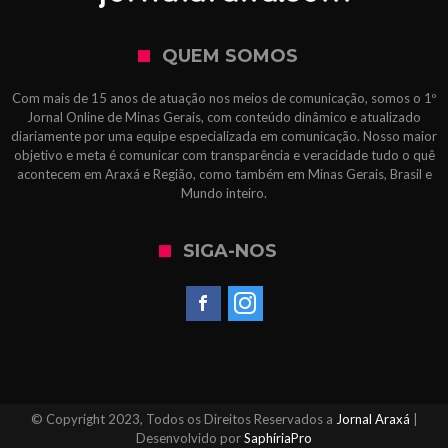
QUEM SOMOS
Com mais de 15 anos de atuação nos meios de comunicação, somos o 1º
Jornal Online de Minas Gerais, com conteúdo dinâmico e atualizado
diariamente por uma equipe especializada em comunicação. Nosso maior
objetivo e meta é comunicar com transparência e veracidade tudo o quê
acontecem em Araxá e Região, como também em Minas Gerais, Brasil e
Mundo inteiro.
SIGA-NOS
© Copyright 2023, Todos os Direitos Reservados a
Jornal Araxá
|
Desenvolvido por
SaphíriaPro