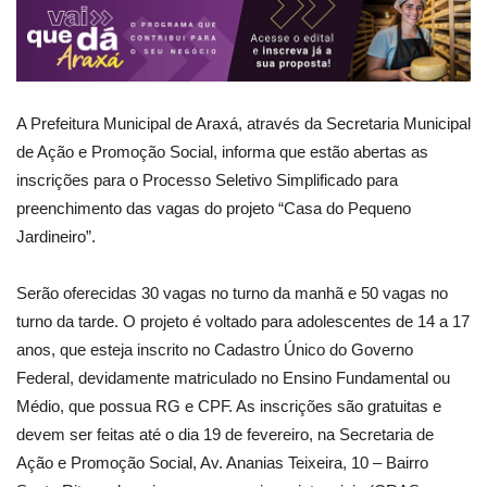
A Prefeitura Municipal de Araxá, através da Secretaria Municipal
de Ação e Promoção Social, informa que estão abertas as
inscrições para o Processo Seletivo Simplificado para
preenchimento das vagas do projeto “Casa do Pequeno
Jardineiro”.
Serão oferecidas 30 vagas no turno da manhã e 50 vagas no
turno da tarde. O projeto é voltado para adolescentes de 14 a 17
anos, que esteja inscrito no Cadastro Único do Governo
Federal, devidamente matriculado no Ensino Fundamental ou
Médio, que possua RG e CPF. As inscrições são gratuitas e
devem ser feitas até o dia 19 de fevereiro, na Secretaria de
Ação e Promoção Social, Av. Ananias Teixeira, 10 – Bairro