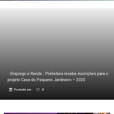
:: Emprego e Renda :: Prefeitura recebe inscrições para o
projeto Casa do Pequeno Jardineiro – 2020
Postado em
0