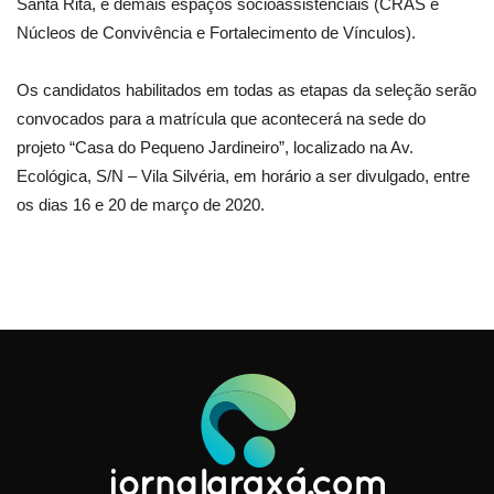
Santa Rita, e demais espaços socioassistenciais (CRAS e
Núcleos de Convivência e Fortalecimento de Vínculos).
Os candidatos habilitados em todas as etapas da seleção serão
convocados para a matrícula que acontecerá na sede do
projeto “Casa do Pequeno Jardineiro”, localizado na Av.
Ecológica, S/N – Vila Silvéria, em horário a ser divulgado, entre
os dias 16 e 20 de março de 2020.