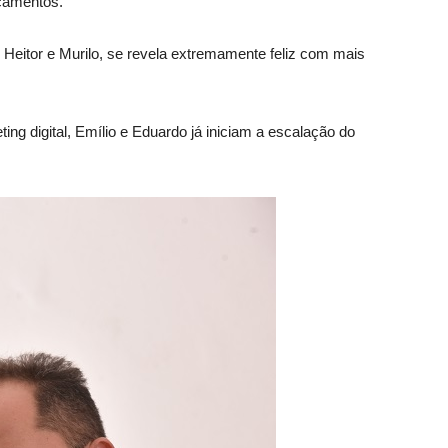
nçamentos.
 Heitor e Murilo, se revela extremamente feliz com mais
ing digital, Emílio e Eduardo já iniciam a escalação do