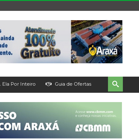
 Ela Por Inteiro
Guia de Ofertas