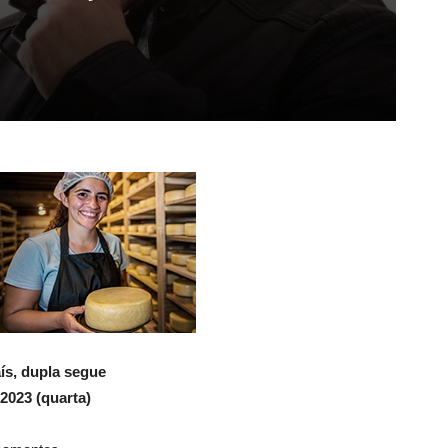
ís, dupla segue
2023 (quarta)