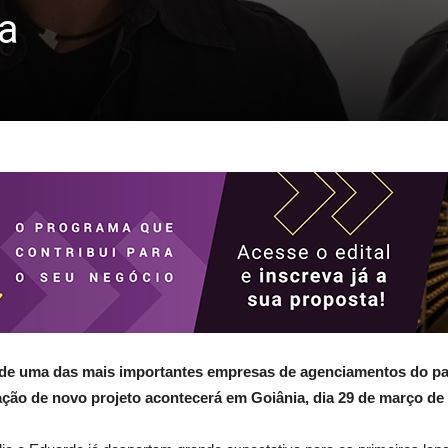
a
de uma das mais importantes empresas de agenciamentos do pa
ção de novo projeto acontecerá em Goiânia, dia 29 de março de 