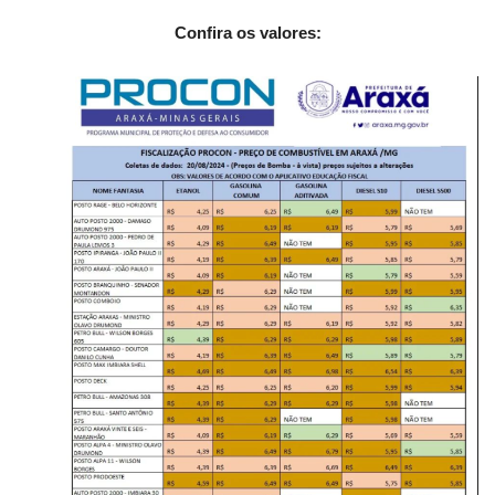
Confira os valores: