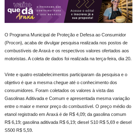
O Programa Municipal de Proteção e Defesa ao Consumidor
(Procon), acaba de divulgar pesquisa realizada nos postos de
combustíveis de Araxá e os respectivos valores ofertados aos
motoristas. A coleta de dados foi realizada na terça-feira, dia 20.
Vinte e quatro estabelecimentos participaram da pesquisa e o
objetivo é que a mesma chegue até o conhecimento dos
consumidores. Foram coletados os valores à vista das
Gasolinas Aditivada e Comum e apresentada mesma variação
entre o maior e menor preço do combustível. O preço médio do
etanol registrado em Araxá é de R$ 4,09; da gasolina comum
R$ 6,19; gasolina aditivada R$ 6,19; diesel S10 R$ 5,69 e diesel
S500 R$ 5,59.