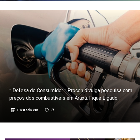
:: Defesa do Consumidor :: Procon divulga pesquisa com
preços dos combustíveis em Araxá. Fique Ligado…
Postado em
0