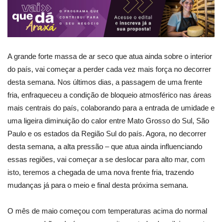
A grande forte massa de ar seco que atua ainda sobre o interior
do país, vai começar a perder cada vez mais força no decorrer
desta semana. Nos últimos dias, a passagem de uma frente
fria, enfraqueceu a condição de bloqueio atmosférico nas áreas
mais centrais do país, colaborando para a entrada de umidade e
uma ligeira diminuição do calor entre Mato Grosso do Sul, São
Paulo e os estados da Região Sul do país. Agora, no decorrer
desta semana, a alta pressão – que atua ainda influenciando
essas regiões, vai começar a se deslocar para alto mar, com
isto, teremos a chegada de uma nova frente fria, trazendo
mudanças já para o meio e final desta próxima semana.
O mês de maio começou com temperaturas acima do normal