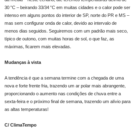
30 °C – beirando 33/34 °C em muitas cidades e o calor pode ser
intenso em alguns pontos do interior de SP, norte do PR e MS –
mas sem configurar onda de calor, devido ao intervalo de
menos dias seguidos. Seguiremos com um padrão mais seco,
típico de outono, com muitas horas de sol, o que faz, as
máximas, ficarem mais elevadas.
Mudanças à vista
A tendência é que a semana termine com a chegada de uma
nova e forte frente fria, trazendo um ar polar mais abrangente,
proporcionando o aumento nas condições de chuva entre a
sexta-feira e o próximo final de semana, trazendo um alívio para
as altas temperaturas!
C/ ClimaTempo