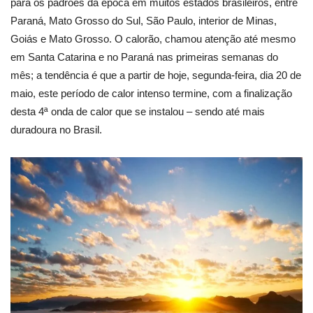
para os padrões da época em muitos estados brasileiros, entre
Paraná, Mato Grosso do Sul, São Paulo, interior de Minas,
Goiás e Mato Grosso. O calorão, chamou atenção até mesmo
em Santa Catarina e no Paraná nas primeiras semanas do
mês; a tendência é que a partir de hoje, segunda-feira, dia 20 de
maio, este período de calor intenso termine, com a finalização
desta 4ª onda de calor que se instalou – sendo até mais
duradoura no Brasil.