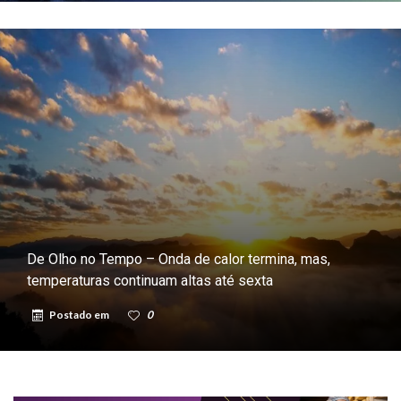
De Olho no Tempo – Onda de calor termina, mas,
temperaturas continuam altas até sexta
Postado em
0