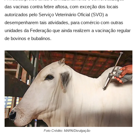
das vacinas contra febre aftosa, com exceção dos locais
autorizados pelo Serviço Veterinário Oficial (SVO) a
desempenharem tais atividades, para comércio com outras
unidades da Federação que ainda realizem a vacinação regular
de bovinos e bubalinos.
Foto Crédito: MAPA/Divulgação