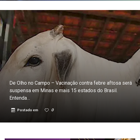
De Olho no Campo – Vacinação contra febre aftosa será
suspensa em Minas e mais 15 estados do Brasil.
Entenda…
Postado em
0