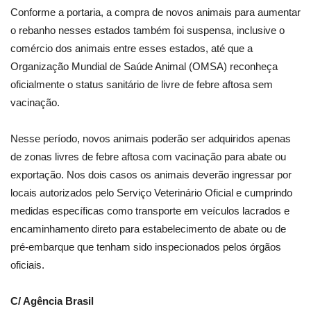
Conforme a portaria, a compra de novos animais para aumentar
o rebanho nesses estados também foi suspensa, inclusive o
comércio dos animais entre esses estados, até que a
Organização Mundial de Saúde Animal (OMSA) reconheça
oficialmente o status sanitário de livre de febre aftosa sem
vacinação.
Nesse período, novos animais poderão ser adquiridos apenas
de zonas livres de febre aftosa com vacinação para abate ou
exportação. Nos dois casos os animais deverão ingressar por
locais autorizados pelo Serviço Veterinário Oficial e cumprindo
medidas específicas como transporte em veículos lacrados e
encaminhamento direto para estabelecimento de abate ou de
pré-embarque que tenham sido inspecionados pelos órgãos
oficiais.
C/ Agência Brasil