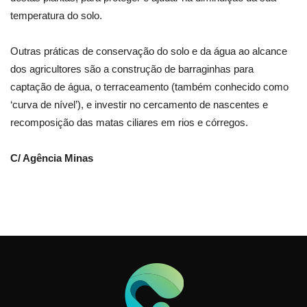
temperatura do solo.
Outras práticas de conservação do solo e da água ao alcance
dos agricultores são a construção de barraginhas para
captação de água, o terraceamento (também conhecido como
‘curva de nível’), e investir no cercamento de nascentes e
recomposição das matas ciliares em rios e córregos.
C/ Agência Minas