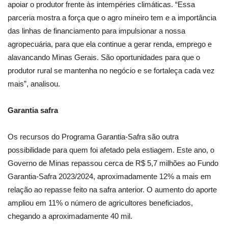
apoiar o produtor frente às intempéries climáticas. “Essa
parceria mostra a força que o agro mineiro tem e a importância
das linhas de financiamento para impulsionar a nossa
agropecuária, para que ela continue a gerar renda, emprego e
alavancando Minas Gerais. São oportunidades para que o
produtor rural se mantenha no negócio e se fortaleça cada vez
mais”, analisou.
Garantia safra
Os recursos do Programa Garantia-Safra são outra
possibilidade para quem foi afetado pela estiagem. Este ano, o
Governo de Minas repassou cerca de R$ 5,7 milhões ao Fundo
Garantia-Safra 2023/2024, aproximadamente 12% a mais em
relação ao repasse feito na safra anterior. O aumento do aporte
ampliou em 11% o número de agricultores beneficiados,
chegando a aproximadamente 40 mil.