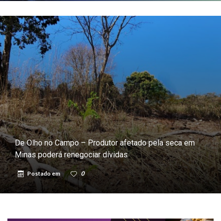
De Olho no Campo – Produtor afetado pela seca em
Minas poderá renegociar dívidas
Postado em
0