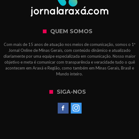
QUEM SOMOS
Com mais de 15 anos de atuação nos meios de comunicação, somos o 1º
Jornal Online de Minas Gerais, com conteúdo dinâmico e atualizado
diariamente por uma equipe especializada em comunicação. Nosso maior
objetivo e meta é comunicar com transparência e veracidade tudo o quê
acontecem em Araxá e Região, como também em Minas Gerais, Brasil e
Mundo inteiro.
SIGA-NOS