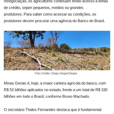
renegociação, os agricultores continuam tendo acesso a linhas
de crédito, sejam pequenos, médios ou grandes
produtores. Para saber como acessar as condições, os
produtores devem procurar uma agência do Banco do Brasil.
Foto Crédito: Diego Vargas/Seapa
Minas Gerais é, hoje, a maior carteira agrícola do banco, com
R$ 52 bilhões aplicados no estado, frente a um total de R$ 330
bilhões em todo o Brasil, conforme Bruno Machado.
O secretário Thales Fernandes destaca que é fundamental