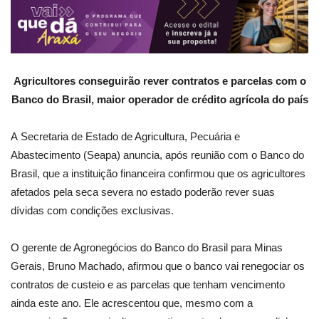
Agricultores conseguirão rever contratos e parcelas com o
Banco do Brasil, maior operador de crédito agrícola do país
A Secretaria de Estado de Agricultura, Pecuária e
Abastecimento (Seapa) anuncia, após reunião com o Banco do
Brasil, que a instituição financeira confirmou que os agricultores
afetados pela seca severa no estado poderão rever suas
dívidas com condições exclusivas.
O gerente de Agronegócios do Banco do Brasil para Minas
Gerais, Bruno Machado, afirmou que o banco vai renegociar os
contratos de custeio e as parcelas que tenham vencimento
ainda este ano. Ele acrescentou que, mesmo com a