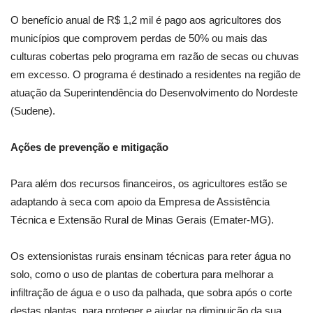
O benefício anual de R$ 1,2 mil é pago aos agricultores dos
municípios que comprovem perdas de 50% ou mais das
culturas cobertas pelo programa em razão de secas ou chuvas
em excesso. O programa é destinado a residentes na região de
atuação da Superintendência do Desenvolvimento do Nordeste
(Sudene).
Ações de prevenção e mitigação
Para além dos recursos financeiros, os agricultores estão se
adaptando à seca com apoio da Empresa de Assistência
Técnica e Extensão Rural de Minas Gerais (Emater-MG).
Os extensionistas rurais ensinam técnicas para reter água no
solo, como o uso de plantas de cobertura para melhorar a
infiltração de água e o uso da palhada, que sobra após o corte
destas plantas, para proteger e ajudar na diminuição da sua