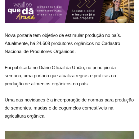
Nova portaria tem objetivo de estimular produção no país.
Atualmente, há 24.608 produtores orgânicos no Cadastro
Nacional de Produtores Orgânicos.
Foi publicada no Diário Oficial da União, no princípio da
semana, uma portaria que atualiza regras e práticas na
produção de alimentos orgânicos no país.
Uma das novidades é a incorporação de normas para produção
de sementes, mudas e de cogumelos comestíveis na
agricultura orgânica.