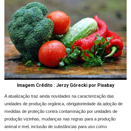
Imagem Crédito : Jerzy Górecki por Pixabay
A atualização traz ainda novidades na caracterização das
unidades de produção orgânica, obrigatoriedade da adoção de
medidas de proteção contra contaminação por unidades de
produção vizinhas, mudanças nas regras para a produção
animal e mel, inclusão de substâncias para uso como