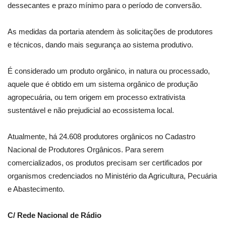
dessecantes e prazo mínimo para o período de conversão.
As medidas da portaria atendem às solicitações de produtores
e técnicos, dando mais segurança ao sistema produtivo.
É considerado um produto orgânico, in natura ou processado,
aquele que é obtido em um sistema orgânico de produção
agropecuária, ou tem origem em processo extrativista
sustentável e não prejudicial ao ecossistema local.
Atualmente, há 24.608 produtores orgânicos no Cadastro
Nacional de Produtores Orgânicos. Para serem
comercializados, os produtos precisam ser certificados por
organismos credenciados no Ministério da Agricultura, Pecuária
e Abastecimento.
C/ Rede Nacional de Rádio