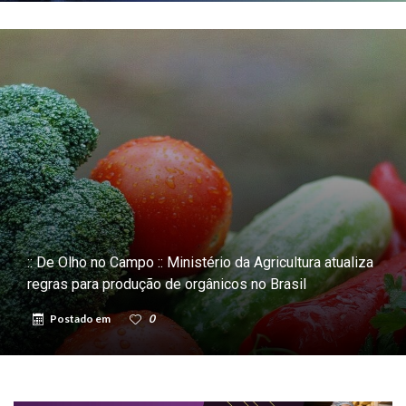
:: De Olho no Campo :: Ministério da Agricultura atualiza
regras para produção de orgânicos no Brasil
Postado em
0