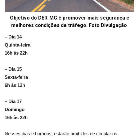
Objetivo do DER-MG é promover mais segurança e
melhores condições de tráfego. Foto Divulgação
– Dia 14
Quinta-feira
16h às 22h
– Dia 15
Sexta-feira
6h às 12h
– Dia 17
Domingo
16h às 22h
Nesses dias e horários, estarão proibidos de circular os