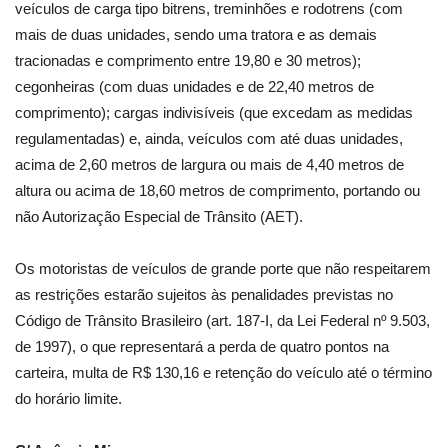
veículos de carga tipo bitrens, treminhões e rodotrens (com
mais de duas unidades, sendo uma tratora e as demais
tracionadas e comprimento entre 19,80 e 30 metros);
cegonheiras (com duas unidades e de 22,40 metros de
comprimento); cargas indivisíveis (que excedam as medidas
regulamentadas) e, ainda, veículos com até duas unidades,
acima de 2,60 metros de largura ou mais de 4,40 metros de
altura ou acima de 18,60 metros de comprimento, portando ou
não Autorização Especial de Trânsito (AET).
Os motoristas de veículos de grande porte que não respeitarem
as restrições estarão sujeitos às penalidades previstas no
Código de Trânsito Brasileiro (art. 187-I, da Lei Federal nº 9.503,
de 1997), o que representará a perda de quatro pontos na
carteira, multa de R$ 130,16 e retenção do veículo até o término
do horário limite.