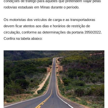
condições de tráfego para aqueles que pretendem viajar pelas
rodovias estaduais em Minas durante o período.
Os motoristas dos veículos de carga e as transportadoras
devem ficar atentos aos dias e horários de restrição de
circulação, conforme as determinações da portaria 3950/2022.
Confira na tabela abaixo: