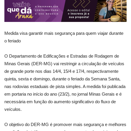
Medida visa garantir mais segurança para quem viajar durante
o feriado
O Departamento de Edificações e Estradas de Rodagem de
Minas Gerais (DER-MG) vai restringir a circulação de veículos
de grande porte nos dias 14/4, 15/4 e 17/4, respectivamente
quinta, sexta e domingo, durante o feriado da Semana Santa,
nas rodovias estaduais de pista simples. A medida foi publicada
em portaria no início do ano (23/2), no jornal Minas Gerais e é
necessária em função do aumento significativo do fluxo de
veículos.
O objetivo do DER-MG é promover mais segurança e melhores