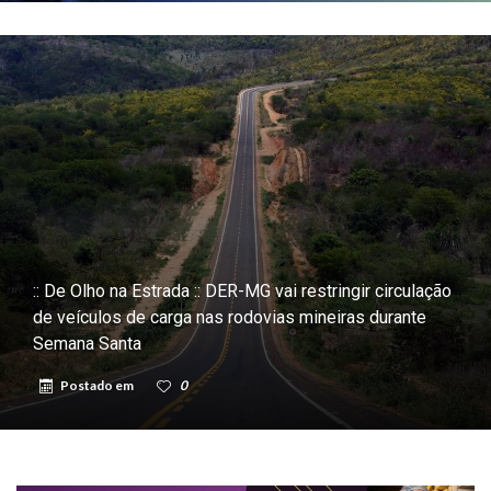
:: De Olho na Estrada :: DER-MG vai restringir circulação
de veículos de carga nas rodovias mineiras durante
Semana Santa
Postado em
0