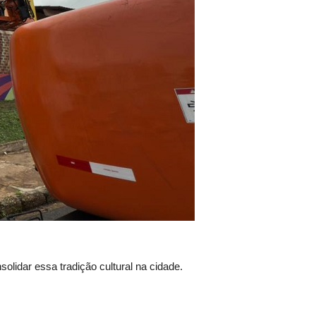
olidar essa tradição cultural na cidade.