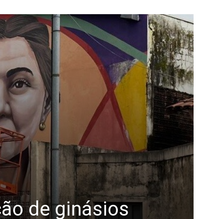
ção de ginásios