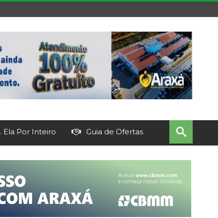
 Ela Por Inteiro
Guia de Ofertas