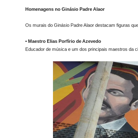
Homenagens no Ginásio Padre Alaor
Os murais do Ginásio Padre Alaor destacam figuras que
• Maestro Elias Porfírio de Azevedo
Educador de música e um dos principais maestros da cid