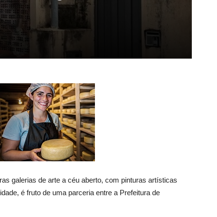
s galerias de arte a céu aberto, com pinturas artísticas
dade, é fruto de uma parceria entre a Prefeitura de