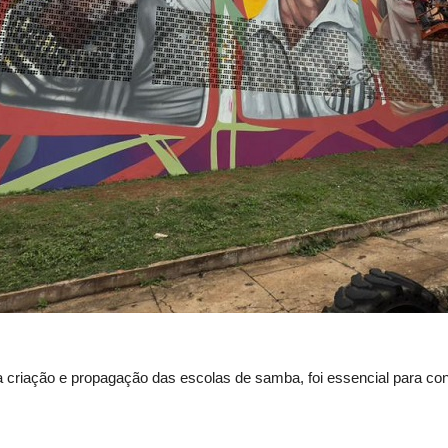
 criação e propagação das escolas de samba, foi essencial para cons