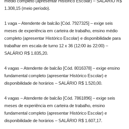
médio completo (apresentar Histórico Escolar) – SALÁRIO R$
1.308,15 (meio período).
1 vaga – Atendente de balcão [Cód. 7927325] – exige seis
meses de experiência em carteira de trabalho, ensino médio
completo (apresentar Histórico Escolar) e disponibilidade para
trabalhar em escala de turno 12 x 36 (12:00 às 22:00) –
SALÁRIO R$ 1.835,20.
4 vagas – Atendente de balcão [Cód. 8016378] – exige ensino
fundamental completo (apresentar Histórico Escolar) e
disponibilidade de horários – SALÁRIO R$ 1.520,00.
4 vagas – Atendente de balcão [Cód. 7861896] – exige seis
meses de experiência em carteira de trabalho, ensino
fundamental completo (apresentar Histórico Escolar) e
disponibilidade de horários – SALÁRIO R$ 1.607,17.