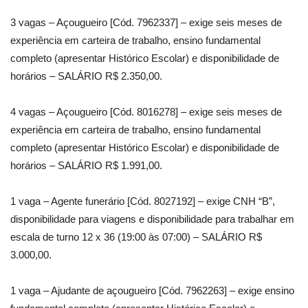
3 vagas – Açougueiro [Cód. 7962337] – exige seis meses de
experiência em carteira de trabalho, ensino fundamental
completo (apresentar Histórico Escolar) e disponibilidade de
horários – SALÁRIO R$ 2.350,00.
4 vagas – Açougueiro [Cód. 8016278] – exige seis meses de
experiência em carteira de trabalho, ensino fundamental
completo (apresentar Histórico Escolar) e disponibilidade de
horários – SALÁRIO R$ 1.991,00.
1 vaga – Agente funerário [Cód. 8027192] – exige CNH “B”,
disponibilidade para viagens e disponibilidade para trabalhar em
escala de turno 12 x 36 (19:00 às 07:00) – SALÁRIO R$
3.000,00.
1 vaga – Ajudante de açougueiro [Cód. 7962263] – exige ensino