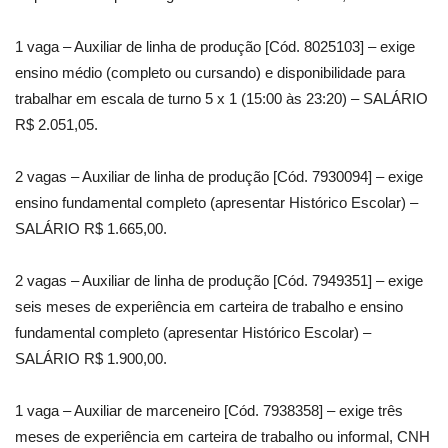
1 vaga – Auxiliar de linha de produção [Cód. 8025103] – exige
ensino médio (completo ou cursando) e disponibilidade para
trabalhar em escala de turno 5 x 1 (15:00 às 23:20) – SALÁRIO
R$ 2.051,05.
2 vagas – Auxiliar de linha de produção [Cód. 7930094] – exige
ensino fundamental completo (apresentar Histórico Escolar) –
SALÁRIO R$ 1.665,00.
2 vagas – Auxiliar de linha de produção [Cód. 7949351] – exige
seis meses de experiência em carteira de trabalho e ensino
fundamental completo (apresentar Histórico Escolar) –
SALÁRIO R$ 1.900,00.
1 vaga – Auxiliar de marceneiro [Cód. 7938358] – exige três
meses de experiência em carteira de trabalho ou informal, CNH