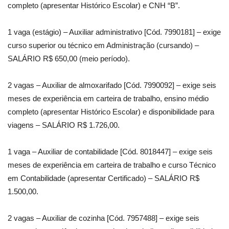
completo (apresentar Histórico Escolar) e CNH “B”.
1 vaga (estágio) – Auxiliar administrativo [Cód. 7990181] – exige
curso superior ou técnico em Administração (cursando) –
SALÁRIO R$ 650,00 (meio período).
2 vagas – Auxiliar de almoxarifado [Cód. 7990092] – exige seis
meses de experiência em carteira de trabalho, ensino médio
completo (apresentar Histórico Escolar) e disponibilidade para
viagens – SALÁRIO R$ 1.726,00.
1 vaga – Auxiliar de contabilidade [Cód. 8018447] – exige seis
meses de experiência em carteira de trabalho e curso Técnico
em Contabilidade (apresentar Certificado) – SALÁRIO R$
1.500,00.
2 vagas – Auxiliar de cozinha [Cód. 7957488] – exige seis