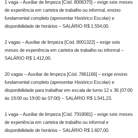
1 vaga – Auxiliar de limpeza [Cód. 8006370] – exige seis meses
de experiência em carteira de trabalho ou informal, ensino
fundamental completo (apresentar Histórico Escolar) e
disponibilidade de horários – SALÁRIO R$ 1.554,00.
2 vagas – Auxiliar de limpeza [Cód. 8001322] – exige seis
meses de experiência em carteira de trabalho ou informal –
SALÁRIO R$ 1.412,00.
20 vagas – Auxiliar de limpeza [Cód. 7861166] – exige ensino
fundamental completo (apresentar Histórico Escolar) e
disponibilidade para trabalhar em escala de turno 12 x 36 (07:00
às 19:00 ou 19:00 às 07:00) – SALÁRIO R$ 1.541,23.
1 vaga – Auxiliar de limpeza [Cód. 7918081] – exige seis meses
de experiência em carteira de trabalho ou informal e
disponibilidade de horários – SALÁRIO R$ 1.607,00.