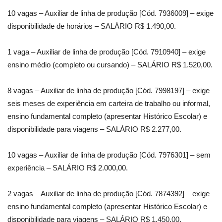
10 vagas – Auxiliar de linha de produção [Cód. 7936009] – exige
disponibilidade de horários – SALÁRIO R$ 1.490,00.
1 vaga – Auxiliar de linha de produção [Cód. 7910940] – exige
ensino médio (completo ou cursando) – SALÁRIO R$ 1.520,00.
8 vagas – Auxiliar de linha de produção [Cód. 7998197] – exige
seis meses de experiência em carteira de trabalho ou informal,
ensino fundamental completo (apresentar Histórico Escolar) e
disponibilidade para viagens – SALÁRIO R$ 2.277,00.
10 vagas – Auxiliar de linha de produção [Cód. 7976301] – sem
experiência – SALÁRIO R$ 2.000,00.
2 vagas – Auxiliar de linha de produção [Cód. 7874392] – exige
ensino fundamental completo (apresentar Histórico Escolar) e
disponibilidade para viagens – SALÁRIO R$ 1.450,00.