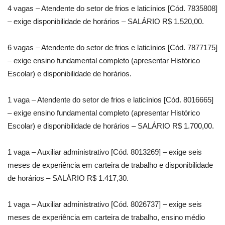
4 vagas – Atendente do setor de frios e laticínios [Cód. 7835808]
– exige disponibilidade de horários – SALÁRIO R$ 1.520,00.
6 vagas – Atendente do setor de frios e laticínios [Cód. 7877175]
– exige ensino fundamental completo (apresentar Histórico
Escolar) e disponibilidade de horários.
1 vaga – Atendente do setor de frios e laticínios [Cód. 8016665]
– exige ensino fundamental completo (apresentar Histórico
Escolar) e disponibilidade de horários – SALÁRIO R$ 1.700,00.
1 vaga – Auxiliar administrativo [Cód. 8013269] – exige seis
meses de experiência em carteira de trabalho e disponibilidade
de horários – SALÁRIO R$ 1.417,30.
1 vaga – Auxiliar administrativo [Cód. 8026737] – exige seis
meses de experiência em carteira de trabalho, ensino médio