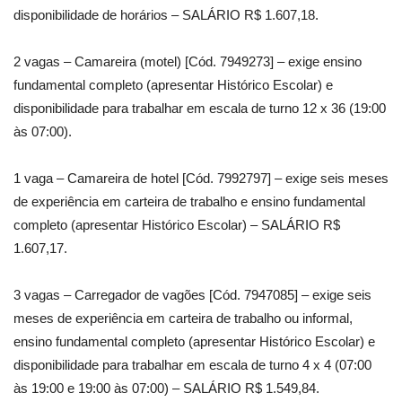
disponibilidade de horários – SALÁRIO R$ 1.607,18.
2 vagas – Camareira (motel) [Cód. 7949273] – exige ensino
fundamental completo (apresentar Histórico Escolar) e
disponibilidade para trabalhar em escala de turno 12 x 36 (19:00
às 07:00).
1 vaga – Camareira de hotel [Cód. 7992797] – exige seis meses
de experiência em carteira de trabalho e ensino fundamental
completo (apresentar Histórico Escolar) – SALÁRIO R$
1.607,17.
3 vagas – Carregador de vagões [Cód. 7947085] – exige seis
meses de experiência em carteira de trabalho ou informal,
ensino fundamental completo (apresentar Histórico Escolar) e
disponibilidade para trabalhar em escala de turno 4 x 4 (07:00
às 19:00 e 19:00 às 07:00) – SALÁRIO R$ 1.549,84.