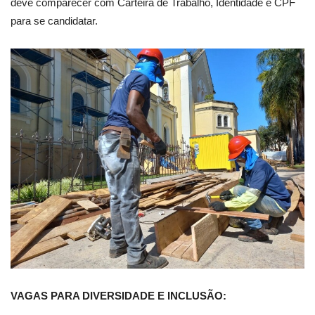
deve comparecer com Carteira de Trabalho, Identidade e CPF
para se candidatar.
VAGAS PARA DIVERSIDADE E INCLUSÃO: