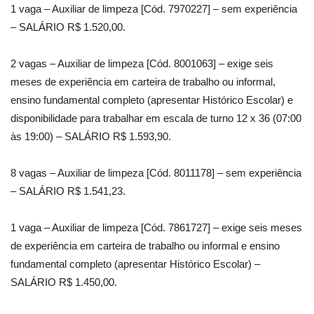
1 vaga – Auxiliar de limpeza [Cód. 7970227] – sem experiência
– SALÁRIO R$ 1.520,00.
2 vagas – Auxiliar de limpeza [Cód. 8001063] – exige seis
meses de experiência em carteira de trabalho ou informal,
ensino fundamental completo (apresentar Histórico Escolar) e
disponibilidade para trabalhar em escala de turno 12 x 36 (07:00
às 19:00) – SALÁRIO R$ 1.593,90.
8 vagas – Auxiliar de limpeza [Cód. 8011178] – sem experiência
– SALÁRIO R$ 1.541,23.
1 vaga – Auxiliar de limpeza [Cód. 7861727] – exige seis meses
de experiência em carteira de trabalho ou informal e ensino
fundamental completo (apresentar Histórico Escolar) –
SALÁRIO R$ 1.450,00.