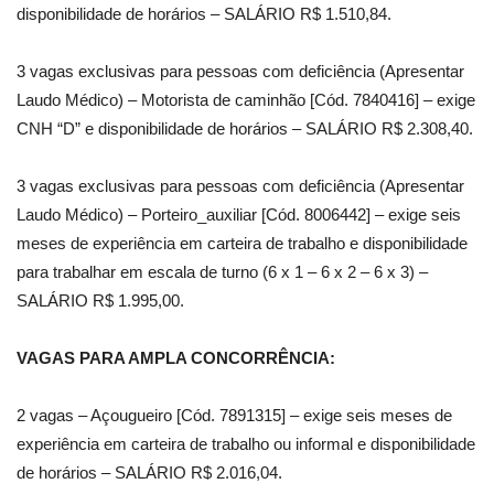
disponibilidade de horários – SALÁRIO R$ 1.510,84.
3 vagas exclusivas para pessoas com deficiência (Apresentar
Laudo Médico) – Motorista de caminhão [Cód. 7840416] – exige
CNH “D” e disponibilidade de horários – SALÁRIO R$ 2.308,40.
3 vagas exclusivas para pessoas com deficiência (Apresentar
Laudo Médico) – Porteiro_auxiliar [Cód. 8006442] – exige seis
meses de experiência em carteira de trabalho e disponibilidade
para trabalhar em escala de turno (6 x 1 – 6 x 2 – 6 x 3) –
SALÁRIO R$ 1.995,00.
VAGAS PARA AMPLA CONCORRÊNCIA:
2 vagas – Açougueiro [Cód. 7891315] – exige seis meses de
experiência em carteira de trabalho ou informal e disponibilidade
de horários – SALÁRIO R$ 2.016,04.