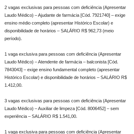
2 vagas exclusivas para pessoas com deficiência (Apresentar
Laudo Médico) – Ajudante de farmácia [Cód. 7921740] – exige
ensino médio completo (apresentar Histórico Escolar) e
disponibilidade de horários – SALÁRIO R$ 962,73 (meio
período).
1 vaga exclusiva para pessoas com deficiência (Apresentar
Laudo Médico) – Atendente de farmácia – balconista [Cód.
7843043] – exige ensino fundamental completo (apresentar
Histórico Escolar) e disponibilidade de horários – SALÁRIO R$
1.412,00.
3 vagas exclusivas para pessoas com deficiência (Apresentar
Laudo Médico) – Auxiliar de limpeza [Cód. 8006452] – sem
experiência – SALÁRIO R$ 1.541,00.
1 vaga exclusiva para pessoas com deficiência (Apresentar