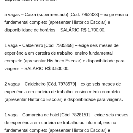
5 vagas – Caixa (supermercado) [Cód. 7962323] – exige ensino
fundamental completo (apresentar Histórico Escolar) e
disponibilidade de horários – SALÁRIO R$ 1.700,00.
1 vaga – Caldeireiro [Cód. 7935868] – exige seis meses de
experiência em carteira de trabalho, ensino fundamental
completo (apresentar Histórico Escolar) e disponibilidade para
viagens – SALÁRIO R$ 3.500,00.
2 vagas – Caldeireiro [Cód. 7978579] – exige seis meses de
experiência em carteira de trabalho, ensino médio completo
(apresentar Histórico Escolar) e disponibilidade para viagens.
1 vaga – Camareira de hotel [Cód. 7828151] – exige seis meses
de experiência em carteira de trabalho ou informal, ensino
fundamental completo (apresentar Histórico Escolar) e