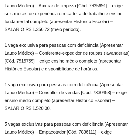
Laudo Médico) – Auxiliar de limpeza [Cód. 7935691] – exige
seis meses de experiência em carteira de trabalho e ensino
fundamental completo (apresentar Histórico Escolar) –
SALÁRIO R$ 1.356,72 (meio período).
1 vaga exclusiva para pessoas com deficiência (Apresentar
Laudo Médico) – Conferente-expedidor de roupas (lavanderias)
[Cód. 7915759] – exige ensino médio completo (apresentar
Histórico Escolar) e disponibilidade de horários.
1 vaga exclusiva para pessoas com deficiência (Apresentar
Laudo Médico) – Consultor de vendas [Cód. 7830453] – exige
ensino médio completo (apresentar Histórico Escolar) –
SALÁRIO R$ 1.520,00.
5 vagas exclusivas para pessoas com deficiência (Apresentar
Laudo Médico) – Empacotador [Cód. 7836111] – exige