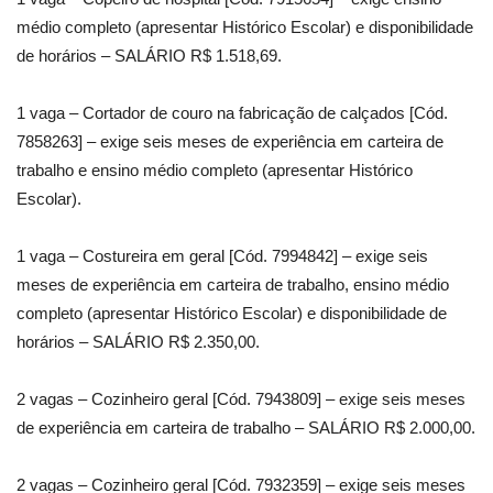
médio completo (apresentar Histórico Escolar) e disponibilidade
de horários – SALÁRIO R$ 1.518,69.
1 vaga – Cortador de couro na fabricação de calçados [Cód.
7858263] – exige seis meses de experiência em carteira de
trabalho e ensino médio completo (apresentar Histórico
Escolar).
1 vaga – Costureira em geral [Cód. 7994842] – exige seis
meses de experiência em carteira de trabalho, ensino médio
completo (apresentar Histórico Escolar) e disponibilidade de
horários – SALÁRIO R$ 2.350,00.
2 vagas – Cozinheiro geral [Cód. 7943809] – exige seis meses
de experiência em carteira de trabalho – SALÁRIO R$ 2.000,00.
2 vagas – Cozinheiro geral [Cód. 7932359] – exige seis meses