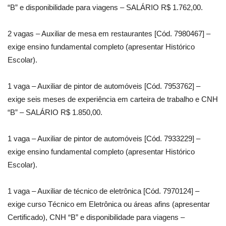
“B” e disponibilidade para viagens – SALÁRIO R$ 1.762,00.
2 vagas – Auxiliar de mesa em restaurantes [Cód. 7980467] –
exige ensino fundamental completo (apresentar Histórico
Escolar).
1 vaga – Auxiliar de pintor de automóveis [Cód. 7953762] –
exige seis meses de experiência em carteira de trabalho e CNH
“B” – SALÁRIO R$ 1.850,00.
1 vaga – Auxiliar de pintor de automóveis [Cód. 7933229] –
exige ensino fundamental completo (apresentar Histórico
Escolar).
1 vaga – Auxiliar de técnico de eletrônica [Cód. 7970124] –
exige curso Técnico em Eletrônica ou áreas afins (apresentar
Certificado), CNH “B” e disponibilidade para viagens –