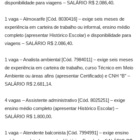
disponibilidade para viagens – SALÁRIO R$ 2.086,40.
1 vaga – Almoxarife [Cód. 8030416] – exige seis meses de
experiência em carteira de trabalho ou informal, ensino médio
completo (apresentar Histórico Escolar) e disponibilidade para
viagens – SALÁRIO R$ 2.086,40.
1 vaga – Analista ambiental [Cód. 7984011] – exige seis meses
de experiência em carteira de trabalho, curso Técnico em Meio
Ambiente ou áreas afins (apresentar Certificado) e CNH “B” –
SALÁRIO R$ 2.681,14.
4 vagas – Assistente administrativo [Cód. 8025251] – exige
ensino médio completo (apresentar Histórico Escolar) –
SALÁRIO R$ 1.800,00.
1 vaga – Atendente balconista [Cód. 7994991] – exige ensino