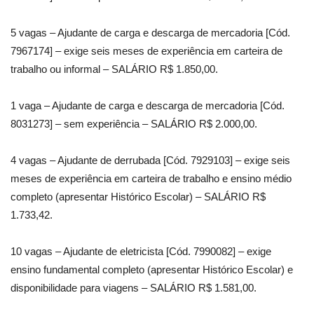
5 vagas – Ajudante de carga e descarga de mercadoria [Cód.
7967174] – exige seis meses de experiência em carteira de
trabalho ou informal – SALÁRIO R$ 1.850,00.
1 vaga – Ajudante de carga e descarga de mercadoria [Cód.
8031273] – sem experiência – SALÁRIO R$ 2.000,00.
4 vagas – Ajudante de derrubada [Cód. 7929103] – exige seis
meses de experiência em carteira de trabalho e ensino médio
completo (apresentar Histórico Escolar) – SALÁRIO R$
1.733,42.
10 vagas – Ajudante de eletricista [Cód. 7990082] – exige
ensino fundamental completo (apresentar Histórico Escolar) e
disponibilidade para viagens – SALÁRIO R$ 1.581,00.