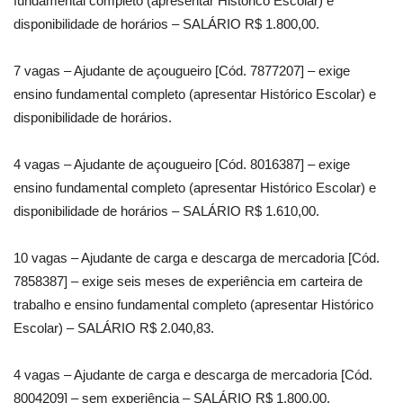
fundamental completo (apresentar Histórico Escolar) e
disponibilidade de horários – SALÁRIO R$ 1.800,00.
7 vagas – Ajudante de açougueiro [Cód. 7877207] – exige
ensino fundamental completo (apresentar Histórico Escolar) e
disponibilidade de horários.
4 vagas – Ajudante de açougueiro [Cód. 8016387] – exige
ensino fundamental completo (apresentar Histórico Escolar) e
disponibilidade de horários – SALÁRIO R$ 1.610,00.
10 vagas – Ajudante de carga e descarga de mercadoria [Cód.
7858387] – exige seis meses de experiência em carteira de
trabalho e ensino fundamental completo (apresentar Histórico
Escolar) – SALÁRIO R$ 2.040,83.
4 vagas – Ajudante de carga e descarga de mercadoria [Cód.
8004209] – sem experiência – SALÁRIO R$ 1.800,00.