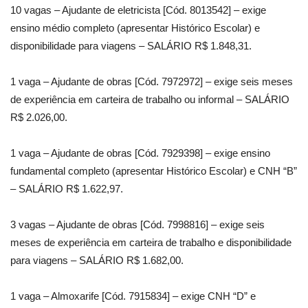
10 vagas – Ajudante de eletricista [Cód. 8013542] – exige
ensino médio completo (apresentar Histórico Escolar) e
disponibilidade para viagens – SALÁRIO R$ 1.848,31.
1 vaga – Ajudante de obras [Cód. 7972972] – exige seis meses
de experiência em carteira de trabalho ou informal – SALÁRIO
R$ 2.026,00.
1 vaga – Ajudante de obras [Cód. 7929398] – exige ensino
fundamental completo (apresentar Histórico Escolar) e CNH “B”
– SALÁRIO R$ 1.622,97.
3 vagas – Ajudante de obras [Cód. 7998816] – exige seis
meses de experiência em carteira de trabalho e disponibilidade
para viagens – SALÁRIO R$ 1.682,00.
1 vaga – Almoxarife [Cód. 7915834] – exige CNH “D” e