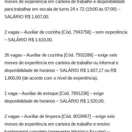
meses de experiência em carteira de trabalho e disponibilidade
para trabalhar em escala de turno 24 x 72 (19:00 às 07:00) –
SALÁRIO R$ 1.607,00.
2 vagas – Auxiliar de cozinha [Cód. 7943758] – sem experiência
– SALÁRIO R$ 1.610,00.
26 vagas – Auxiliar de cozinha [Cód. 7932286] – exige seis
meses de experiência em carteira de trabalho ou informal e
disponibilidade de horários – SALÁRIO R$ 1.607,17 ou R$
1.800,00 (de acordo com o nível de experiência).
1 vaga – Auxiliar de estoque [Cód. 7891238] – exige
disponibilidade de horários – SALÁRIO R$ 1.520,00.
2 vagas – Auxiliar de limpeza [Cód. 8018467] – exige seis
meses de experiência em carteira de trabalho e ensino
fundamental completo (apresentar Histórico Escolar) –