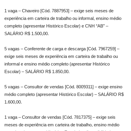
1 vaga – Chaveiro [Cód. 7887953] – exige seis meses de
experiência em carteira de trabalho ou informal, ensino médio
completo (apresentar Histórico Escolar) e CNH “AB” –
SALÁRIO R$ 1.500,00.
5 vagas – Conferente de carga e descarga [Cód. 7967259] –
exige seis meses de experiência em carteira de trabalho ou
informal e ensino médio completo (apresentar Histórico
Escolar) – SALÁRIO R$ 1.850,00.
5 vagas – Consultor de vendas [Cód. 8009311] – exige ensino
médio completo (apresentar Histórico Escolar) – SALÁRIO R$
1.600,00.
1 vaga – Consultor de vendas [Cód. 7817375] – exige seis
meses de experiência em carteira de trabalho, ensino médio