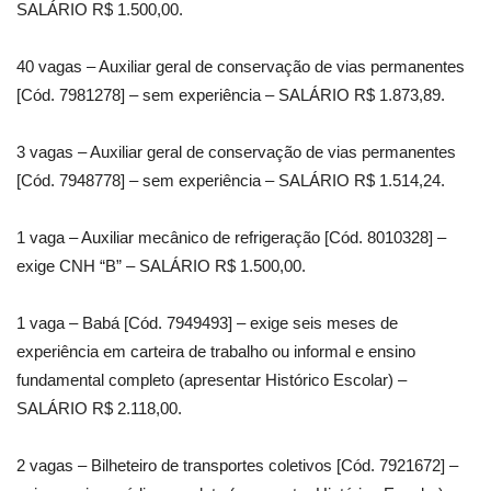
SALÁRIO R$ 1.500,00.
40 vagas – Auxiliar geral de conservação de vias permanentes
[Cód. 7981278] – sem experiência – SALÁRIO R$ 1.873,89.
3 vagas – Auxiliar geral de conservação de vias permanentes
[Cód. 7948778] – sem experiência – SALÁRIO R$ 1.514,24.
1 vaga – Auxiliar mecânico de refrigeração [Cód. 8010328] –
exige CNH “B” – SALÁRIO R$ 1.500,00.
1 vaga – Babá [Cód. 7949493] – exige seis meses de
experiência em carteira de trabalho ou informal e ensino
fundamental completo (apresentar Histórico Escolar) –
SALÁRIO R$ 2.118,00.
2 vagas – Bilheteiro de transportes coletivos [Cód. 7921672] –