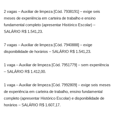
2 vagas – Auxiliar de limpeza [Cód. 7938191] – exige seis
meses de experiência em carteira de trabalho e ensino
fundamental completo (apresentar Histórico Escolar) –
SALÁRIO R$ 1.541,23.
7 vagas – Auxiliar de limpeza [Cód. 7940888] – exige
disponibilidade de horários – SALÁRIO R$ 1.541,23.
1 vaga – Auxiliar de limpeza [Cód. 7951779] – sem experiência
– SALÁRIO R$ 1.412,00.
1 vaga – Auxiliar de limpeza [Cód. 7992809] – exige seis meses
de experiência em carteira de trabalho, ensino fundamental
completo (apresentar Histórico Escolar) e disponibilidade de
horários – SALÁRIO R$ 1.607,17.