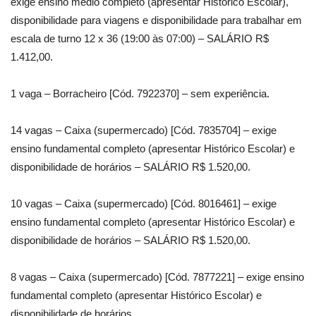
exige ensino médio completo (apresentar Histórico Escolar),
disponibilidade para viagens e disponibilidade para trabalhar em
escala de turno 12 x 36 (19:00 às 07:00) – SALÁRIO R$
1.412,00.
1 vaga – Borracheiro [Cód. 7922370] – sem experiência.
14 vagas – Caixa (supermercado) [Cód. 7835704] – exige
ensino fundamental completo (apresentar Histórico Escolar) e
disponibilidade de horários – SALÁRIO R$ 1.520,00.
10 vagas – Caixa (supermercado) [Cód. 8016461] – exige
ensino fundamental completo (apresentar Histórico Escolar) e
disponibilidade de horários – SALÁRIO R$ 1.520,00.
8 vagas – Caixa (supermercado) [Cód. 7877221] – exige ensino
fundamental completo (apresentar Histórico Escolar) e
disponibilidade de horários.