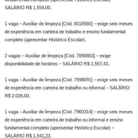
SALÁRIO R$ 1.554,00.
1 vaga – Auxiliar de limpeza [Cód. 8018560] – exige seis meses
de experiência em carteira de trabalho e ensino fundamental
completo (apresentar Histórico Escolar).
2 vagas – Auxiliar de limpeza [Cód. 7890803] – exige
disponibilidade de horários – SALÁRIO R$ 1.557,43.
1 vaga – Auxiliar de limpeza [Cód. 7998091] – exige seis meses
de experiência em carteira de trabalho ou informal – SALÁRIO
R$ 2.026,00.
1 vaga – Auxiliar de limpeza [Cód. 7960314] – exige seis meses
de experiência em carteira de trabalho ou informal e ensino
fundamental completo (apresentar Histórico Escolar) –
SALÁRIO R$ 1.541,23.