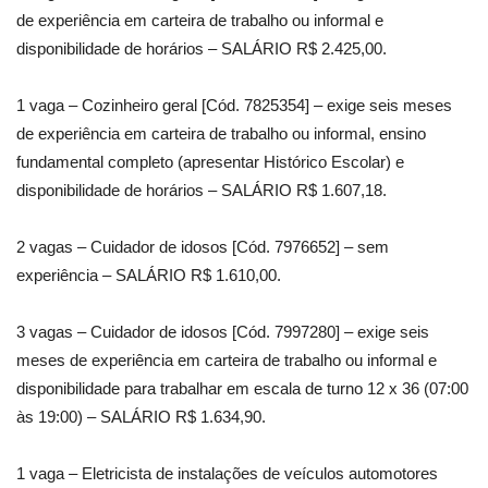
de experiência em carteira de trabalho ou informal e
disponibilidade de horários – SALÁRIO R$ 2.425,00.
1 vaga – Cozinheiro geral [Cód. 7825354] – exige seis meses
de experiência em carteira de trabalho ou informal, ensino
fundamental completo (apresentar Histórico Escolar) e
disponibilidade de horários – SALÁRIO R$ 1.607,18.
2 vagas – Cuidador de idosos [Cód. 7976652] – sem
experiência – SALÁRIO R$ 1.610,00.
3 vagas – Cuidador de idosos [Cód. 7997280] – exige seis
meses de experiência em carteira de trabalho ou informal e
disponibilidade para trabalhar em escala de turno 12 x 36 (07:00
às 19:00) – SALÁRIO R$ 1.634,90.
1 vaga – Eletricista de instalações de veículos automotores