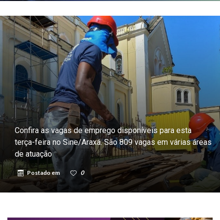
Confira as vagas de emprego disponíveis para esta
terça-feira no Sine/Araxá. São 809 vagas em várias áreas
de atuação
Postado em
0