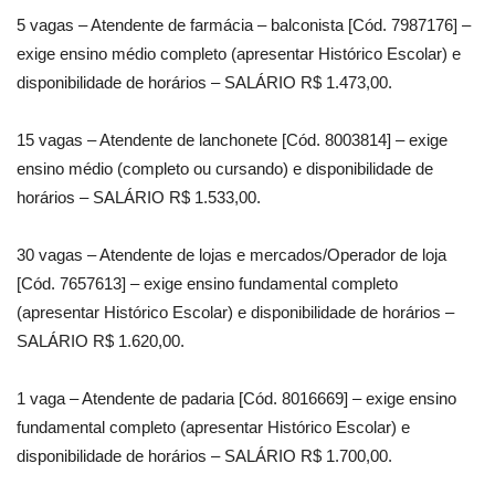
5 vagas – Atendente de farmácia – balconista [Cód. 7987176] –
exige ensino médio completo (apresentar Histórico Escolar) e
disponibilidade de horários – SALÁRIO R$ 1.473,00.
15 vagas – Atendente de lanchonete [Cód. 8003814] – exige
ensino médio (completo ou cursando) e disponibilidade de
horários – SALÁRIO R$ 1.533,00.
30 vagas – Atendente de lojas e mercados/Operador de loja
[Cód. 7657613] – exige ensino fundamental completo
(apresentar Histórico Escolar) e disponibilidade de horários –
SALÁRIO R$ 1.620,00.
1 vaga – Atendente de padaria [Cód. 8016669] – exige ensino
fundamental completo (apresentar Histórico Escolar) e
disponibilidade de horários – SALÁRIO R$ 1.700,00.