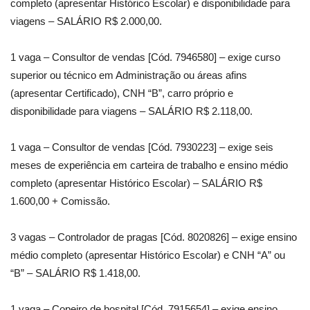
completo (apresentar Histórico Escolar) e disponibilidade para
viagens – SALÁRIO R$ 2.000,00.
1 vaga – Consultor de vendas [Cód. 7946580] – exige curso
superior ou técnico em Administração ou áreas afins
(apresentar Certificado), CNH “B”, carro próprio e
disponibilidade para viagens – SALÁRIO R$ 2.118,00.
1 vaga – Consultor de vendas [Cód. 7930223] – exige seis
meses de experiência em carteira de trabalho e ensino médio
completo (apresentar Histórico Escolar) – SALÁRIO R$
1.600,00 + Comissão.
3 vagas – Controlador de pragas [Cód. 8020826] – exige ensino
médio completo (apresentar Histórico Escolar) e CNH “A” ou
“B” – SALÁRIO R$ 1.418,00.
1 vaga – Copeiro de hospital [Cód. 7915654] – exige ensino