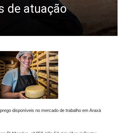
s de atuação
prego disponíveis no mercado de trabalho em Araxá