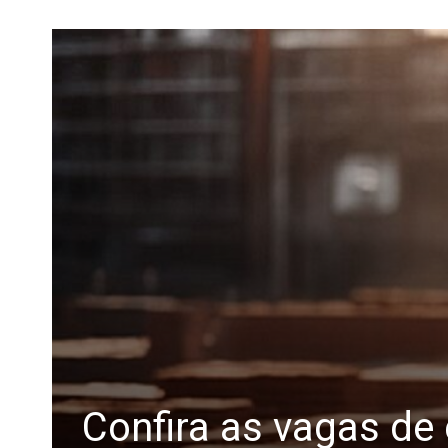
Confira as vagas de 