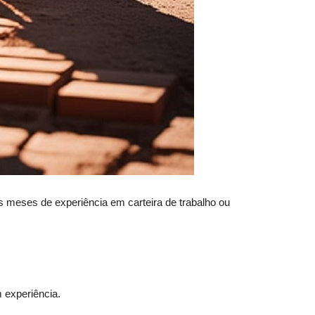
s meses de experiência em carteira de trabalho ou
 experiência.