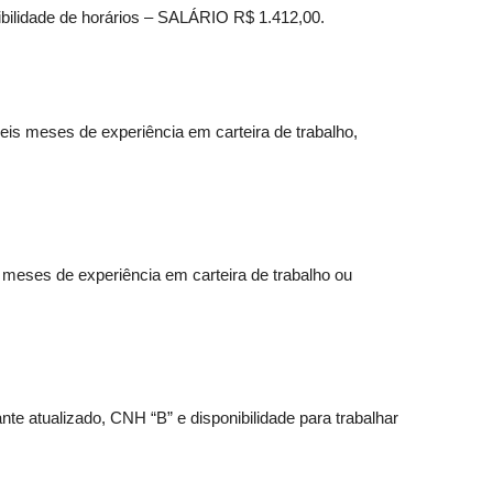
bilidade de horários – SALÁRIO R$ 1.412,00.
is meses de experiência em carteira de trabalho,
 meses de experiência em carteira de trabalho ou
te atualizado, CNH “B” e disponibilidade para trabalhar