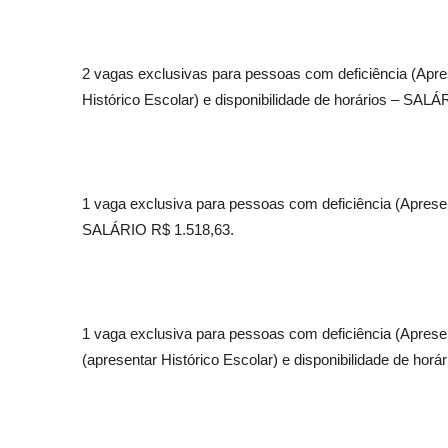
2 vagas exclusivas para pessoas com deficiência (Apre
Histórico Escolar) e disponibilidade de horários – SAL
1 vaga exclusiva para pessoas com deficiência (Apresen
SALÁRIO R$ 1.518,63.
1 vaga exclusiva para pessoas com deficiência (Aprese
(apresentar Histórico Escolar) e disponibilidade de horár