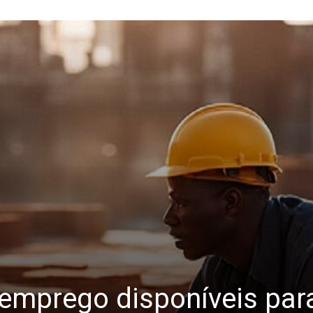
emprego disponíveis para