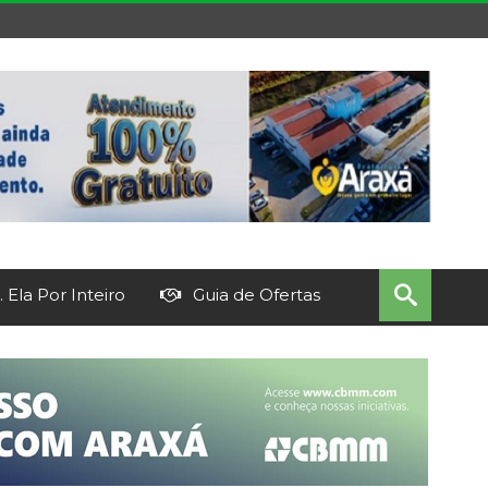
 Ela Por Inteiro
Guia de Ofertas