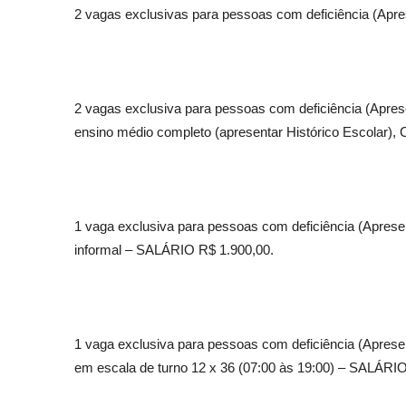
2 vagas exclusivas para pessoas com deficiência (Apre
2 vagas exclusiva para pessoas com deficiência (Apres
ensino médio completo (apresentar Histórico Escolar),
1 vaga exclusiva para pessoas com deficiência (Aprese
informal – SALÁRIO R$ 1.900,00.
1 vaga exclusiva para pessoas com deficiência (Apresent
em escala de turno 12 x 36 (07:00 às 19:00) – SALÁRIO