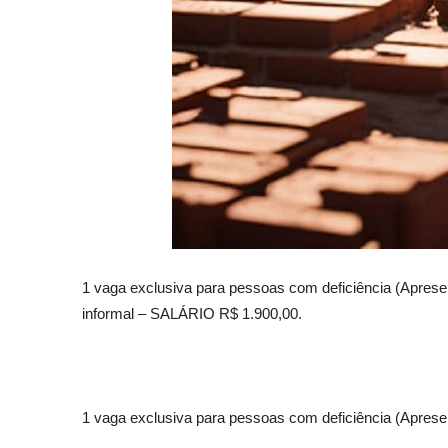
1 vaga exclusiva para pessoas com deficiência (Aprese
informal – SALÁRIO R$ 1.900,00.
1 vaga exclusiva para pessoas com deficiência (Apresen