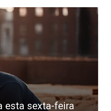
 esta sexta-feira