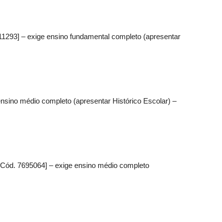
11293] – exige ensino fundamental completo (apresentar
ensino médio completo (apresentar Histórico Escolar) –
 [Cód. 7695064] – exige ensino médio completo