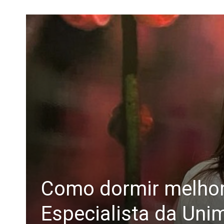
Como dormir melhor
Especialista da Un