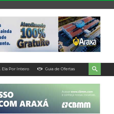
 Ela Por Inteiro
Guia de Ofertas