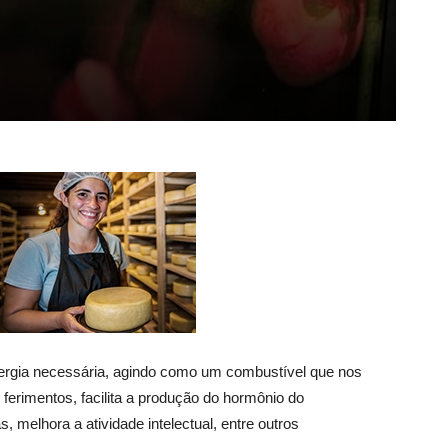
nergia necessária, agindo como um combustível que nos
erimentos, facilita a produção do hormônio do
, melhora a atividade intelectual, entre outros