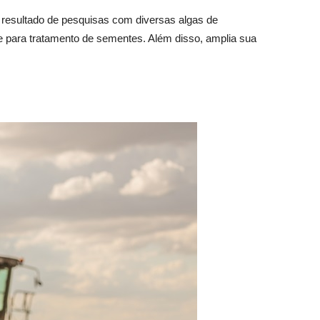
do resultado de pesquisas com diversas algas de
e para tratamento de sementes. Além disso, amplia sua