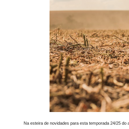
Na esteira de novidades para esta temporada 24/25 do 