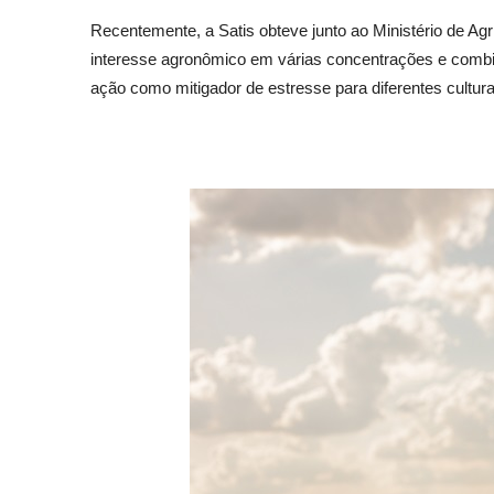
Recentemente, a Satis obteve junto ao Ministério de Agr
interesse agronômico em várias concentrações e combin
ação como mitigador de estresse para diferentes cultura