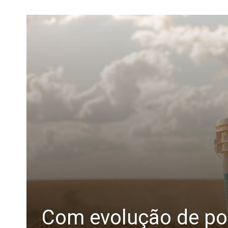
Com evolução de por