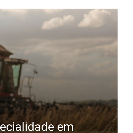
pecialidade em