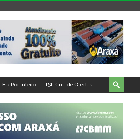
 Ela Por Inteiro
Guia de Ofertas