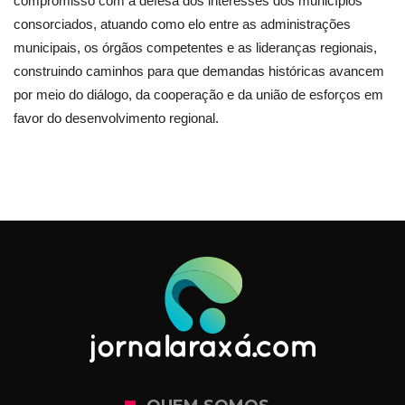
compromisso com a defesa dos interesses dos municípios
consorciados, atuando como elo entre as administrações
municipais, os órgãos competentes e as lideranças regionais,
construindo caminhos para que demandas históricas avancem
por meio do diálogo, da cooperação e da união de esforços em
favor do desenvolvimento regional.