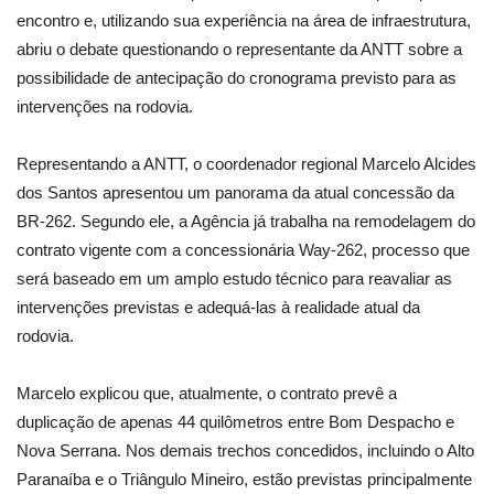
encontro e, utilizando sua experiência na área de infraestrutura,
abriu o debate questionando o representante da ANTT sobre a
possibilidade de antecipação do cronograma previsto para as
intervenções na rodovia.
Representando a ANTT, o coordenador regional Marcelo Alcides
dos Santos apresentou um panorama da atual concessão da
BR-262. Segundo ele, a Agência já trabalha na remodelagem do
contrato vigente com a concessionária Way-262, processo que
será baseado em um amplo estudo técnico para reavaliar as
intervenções previstas e adequá-las à realidade atual da
rodovia.
Marcelo explicou que, atualmente, o contrato prevê a
duplicação de apenas 44 quilômetros entre Bom Despacho e
Nova Serrana. Nos demais trechos concedidos, incluindo o Alto
Paranaíba e o Triângulo Mineiro, estão previstas principalmente