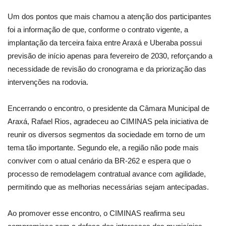
Um dos pontos que mais chamou a atenção dos participantes
foi a informação de que, conforme o contrato vigente, a
implantação da terceira faixa entre Araxá e Uberaba possui
previsão de início apenas para fevereiro de 2030, reforçando a
necessidade de revisão do cronograma e da priorização das
intervenções na rodovia.
Encerrando o encontro, o presidente da Câmara Municipal de
Araxá, Rafael Rios, agradeceu ao CIMINAS pela iniciativa de
reunir os diversos segmentos da sociedade em torno de um
tema tão importante. Segundo ele, a região não pode mais
conviver com o atual cenário da BR-262 e espera que o
processo de remodelagem contratual avance com agilidade,
permitindo que as melhorias necessárias sejam antecipadas.
Ao promover esse encontro, o CIMINAS reafirma seu