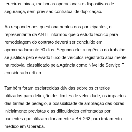
terceiras faixas, melhorias operacionais e dispositivos de
segurança, sem previsão contratual de duplicação.
Ao responder aos questionamentos dos participantes, o
representante da ANTT informou que o estudo técnico para
remodelagem do contrato deverá ser concluído em
aproximadamente 90 dias. Segundo ele, a urgência do trabalho
se justifica pelo elevado fluxo de veículos registrado atualmente
na rodovia, classificado pela Agência como Nível de Serviço F,
considerado crítico.
Também foram esclarecidas dúvidas sobre os critérios
utilizados para definição dos limites de velocidade, os impactos
das tarifas de pedágio, a possibilidade de ampliação das obras
inicialmente previstas e as dificuldades enfrentadas por
pacientes que utilizam diariamente a BR-262 para tratamento
médico em Uberaba.