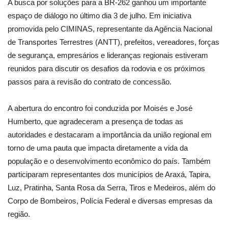
A busca por soluções para a BR-262 ganhou um importante
espaço de diálogo no último dia 3 de julho. Em iniciativa
promovida pelo CIMINAS, representante da Agência Nacional
de Transportes Terrestres (ANTT), prefeitos, vereadores, forças
de segurança, empresários e lideranças regionais estiveram
reunidos para discutir os desafios da rodovia e os próximos
passos para a revisão do contrato de concessão.
A abertura do encontro foi conduzida por Moisés e José
Humberto, que agradeceram a presença de todas as
autoridades e destacaram a importância da união regional em
torno de uma pauta que impacta diretamente a vida da
população e o desenvolvimento econômico do país. Também
participaram representantes dos municípios de Araxá, Tapira,
Luz, Pratinha, Santa Rosa da Serra, Tiros e Medeiros, além do
Corpo de Bombeiros, Polícia Federal e diversas empresas da
região.