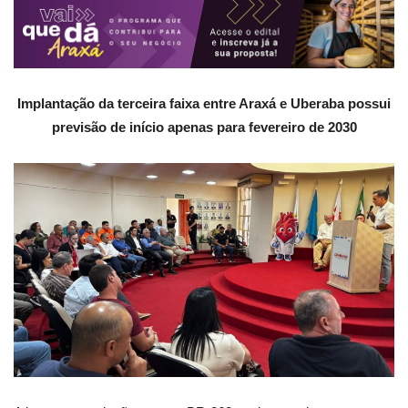
Implantação da terceira faixa entre Araxá e Uberaba possui
previsão de início apenas para fevereiro de 2030