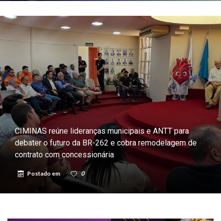
CIMINAS reúne lideranças municipais e ANTT para
debater o futuro da BR-262 e cobra remodelagem de
contrato com concessionária
Postado em
0