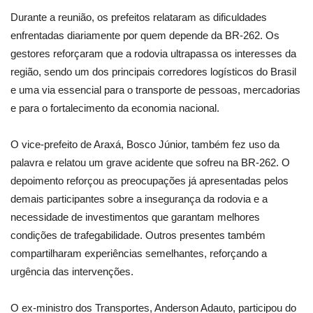
Durante a reunião, os prefeitos relataram as dificuldades
enfrentadas diariamente por quem depende da BR-262. Os
gestores reforçaram que a rodovia ultrapassa os interesses da
região, sendo um dos principais corredores logísticos do Brasil
e uma via essencial para o transporte de pessoas, mercadorias
e para o fortalecimento da economia nacional.
O vice-prefeito de Araxá, Bosco Júnior, também fez uso da
palavra e relatou um grave acidente que sofreu na BR-262. O
depoimento reforçou as preocupações já apresentadas pelos
demais participantes sobre a insegurança da rodovia e a
necessidade de investimentos que garantam melhores
condições de trafegabilidade. Outros presentes também
compartilharam experiências semelhantes, reforçando a
urgência das intervenções.
O ex-ministro dos Transportes, Anderson Adauto, participou do