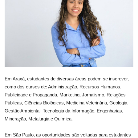
Em Araxá, estudantes de diversas áreas podem se inscrever,
como dos cursos de: Administração, Recursos Humanos,
Publicidade e Propaganda, Marketing, Jornalismo, Relações
Públicas, Ciências Biológicas, Medicina Veterinária, Geologia,
Gestão Ambiental, Tecnologia da Informação, Engenharias,
Mineração, Metalurgia e Química.
Em São Paulo, as oportunidades são voltadas para estudantes