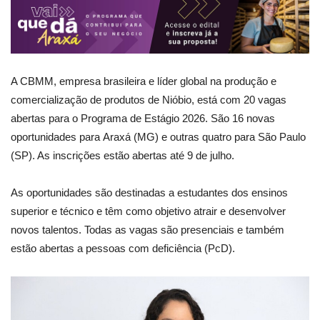
A CBMM, empresa brasileira e líder global na produção e
comercialização de produtos de Nióbio, está com 20 vagas
abertas para o Programa de Estágio 2026. São 16 novas
oportunidades para Araxá (MG) e outras quatro para São Paulo
(SP). As inscrições estão abertas até 9 de julho.
As oportunidades são destinadas a estudantes dos ensinos
superior e técnico e têm como objetivo atrair e desenvolver
novos talentos. Todas as vagas são presenciais e também
estão abertas a pessoas com deficiência (PcD).