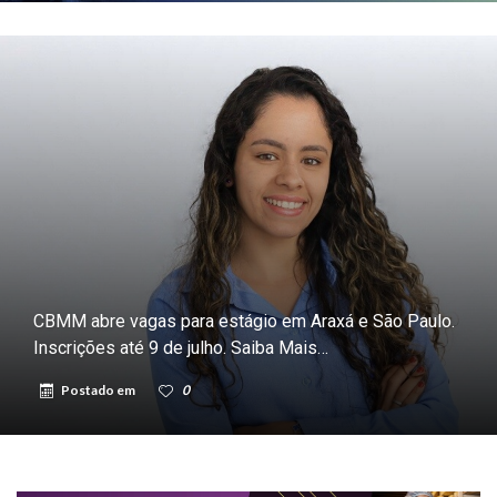
CBMM abre vagas para estágio em Araxá e São Paulo.
Inscrições até 9 de julho. Saiba Mais…
Postado em
0