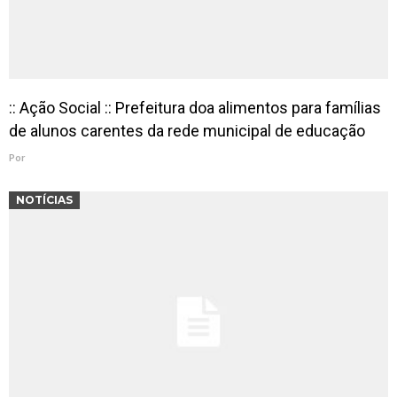
:: Ação Social :: Prefeitura doa alimentos para famílias
de alunos carentes da rede municipal de educação
Por
NOTÍCIAS