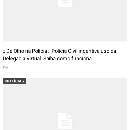
:: De Olho na Polícia :: Polícia Civil incentiva uso da
Delegacia Virtual. Saiba como funciona…
Por
NOTÍCIAS