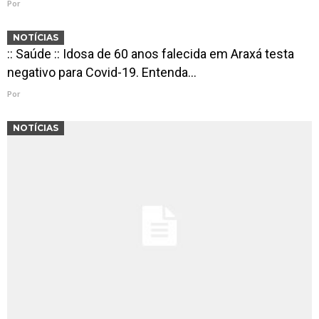
Por
NOTÍCIAS
:: Saúde :: Idosa de 60 anos falecida em Araxá testa
negativo para Covid-19. Entenda…
Por
NOTÍCIAS