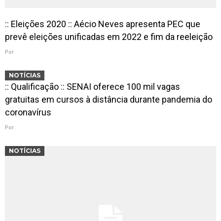
:: Eleições 2020 :: Aécio Neves apresenta PEC que
prevê eleições unificadas em 2022 e fim da reeleição
Por
NOTÍCIAS
:: Qualificação :: SENAI oferece 100 mil vagas
gratuitas em cursos à distância durante pandemia do
coronavírus
Por
NOTÍCIAS