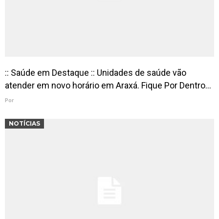
:: Saúde em Destaque :: Unidades de saúde vão
atender em novo horário em Araxá. Fique Por Dentro…
Por
NOTÍCIAS