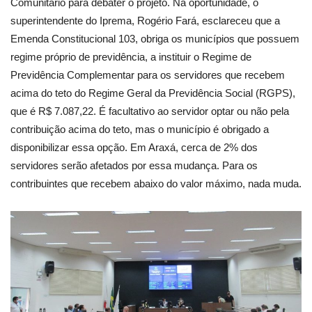
Comunitário para debater o projeto. Na oportunidade, o
superintendente do Iprema, Rogério Fará, esclareceu que a
Emenda Constitucional 103, obriga os municípios que possuem
regime próprio de previdência, a instituir o Regime de
Previdência Complementar para os servidores que recebem
acima do teto do Regime Geral da Previdência Social (RGPS),
que é R$ 7.087,22. É facultativo ao servidor optar ou não pela
contribuição acima do teto, mas o município é obrigado a
disponibilizar essa opção. Em Araxá, cerca de 2% dos
servidores serão afetados por essa mudança. Para os
contribuintes que recebem abaixo do valor máximo, nada muda.