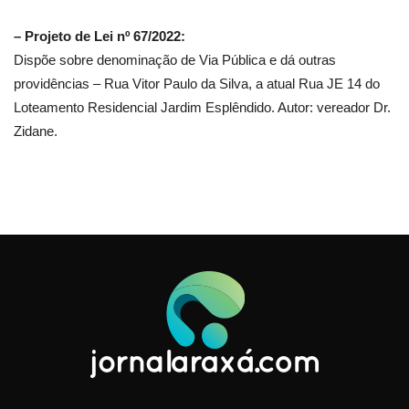
– Projeto de Lei nº 67/2022:
Dispõe sobre denominação de Via Pública e dá outras
providências – Rua Vitor Paulo da Silva, a atual Rua JE 14 do
Loteamento Residencial Jardim Esplêndido. Autor: vereador Dr.
Zidane.