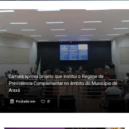
Câmara aprova projeto que institui o Regime de
Previdência Complementar no âmbito do Município de
Araxá
Postado em
0