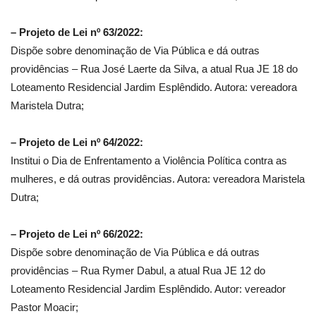
– Projeto de Lei nº 63/2022:
Dispõe sobre denominação de Via Pública e dá outras
providências – Rua José Laerte da Silva, a atual Rua JE 18 do
Loteamento Residencial Jardim Esplêndido. Autora: vereadora
Maristela Dutra;
– Projeto de Lei nº 64/2022:
Institui o Dia de Enfrentamento a Violência Política contra as
mulheres, e dá outras providências. Autora: vereadora Maristela
Dutra;
– Projeto de Lei nº 66/2022:
Dispõe sobre denominação de Via Pública e dá outras
providências – Rua Rymer Dabul, a atual Rua JE 12 do
Loteamento Residencial Jardim Esplêndido. Autor: vereador
Pastor Moacir;