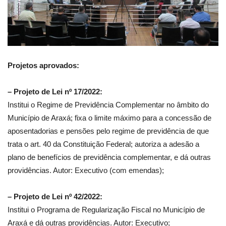
Projetos aprovados:
– Projeto de Lei nº 17/2022:
Institui o Regime de Previdência Complementar no âmbito do
Município de Araxá; fixa o limite máximo para a concessão de
aposentadorias e pensões pelo regime de previdência de que
trata o art. 40 da Constituição Federal; autoriza a adesão a
plano de benefícios de previdência complementar, e dá outras
providências. Autor: Executivo (com emendas);
– Projeto de Lei nº 42/2022:
Institui o Programa de Regularização Fiscal no Município de
Araxá e dá outras providências. Autor: Executivo;