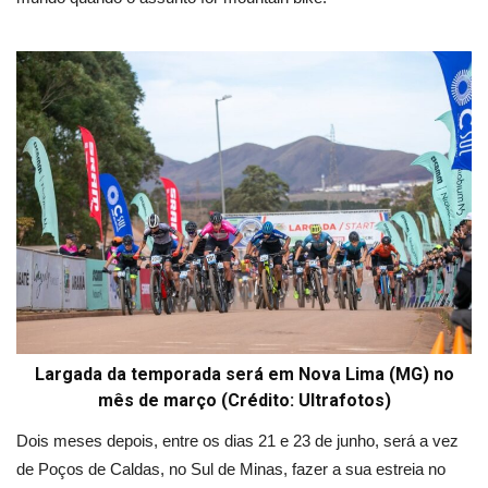
Largada da temporada será em Nova Lima (MG) no
mês de março (Crédito: Ultrafotos)
Dois meses depois, entre os dias 21 e 23 de junho, será a vez
de Poços de Caldas, no Sul de Minas, fazer a sua estreia no