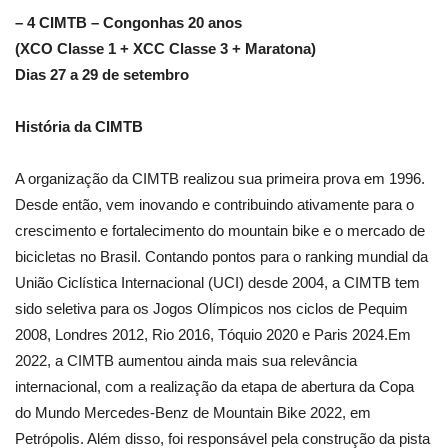
– 4 CIMTB – Congonhas 20 anos
(XCO Classe 1 + XCC Classe 3 + Maratona)
Dias 27 a 29 de setembro
História da CIMTB
A organização da CIMTB realizou sua primeira prova em 1996.
Desde então, vem inovando e contribuindo ativamente para o
crescimento e fortalecimento do mountain bike e o mercado de
bicicletas no Brasil. Contando pontos para o ranking mundial da
União Ciclística Internacional (UCI) desde 2004, a CIMTB tem
sido seletiva para os Jogos Olímpicos nos ciclos de Pequim
2008, Londres 2012, Rio 2016, Tóquio 2020 e Paris 2024.Em
2022, a CIMTB aumentou ainda mais sua relevância
internacional, com a realização da etapa de abertura da Copa
do Mundo Mercedes-Benz de Mountain Bike 2022, em
Petrópolis. Além disso, foi responsável pela construção da pista