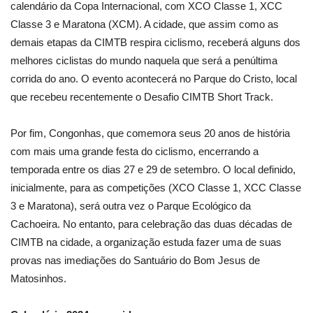
calendário da Copa Internacional, com XCO Classe 1, XCC
Classe 3 e Maratona (XCM). A cidade, que assim como as
demais etapas da CIMTB respira ciclismo, receberá alguns dos
melhores ciclistas do mundo naquela que será a penúltima
corrida do ano. O evento acontecerá no Parque do Cristo, local
que recebeu recentemente o Desafio CIMTB Short Track.
Por fim, Congonhas, que comemora seus 20 anos de história
com mais uma grande festa do ciclismo, encerrando a
temporada entre os dias 27 e 29 de setembro. O local definido,
inicialmente, para as competições (XCO Classe 1, XCC Classe
3 e Maratona), será outra vez o Parque Ecológico da
Cachoeira. No entanto, para celebração das duas décadas de
CIMTB na cidade, a organização estuda fazer uma de suas
provas nas imediações do Santuário do Bom Jesus de
Matosinhos.