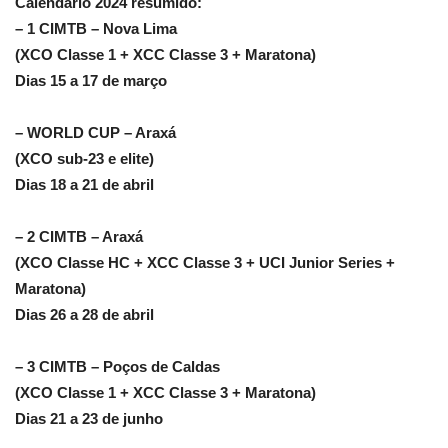
Calendário 2024 resumido:
– 1 CIMTB – Nova Lima
(XCO Classe 1 + XCC Classe 3 + Maratona)
Dias 15 a 17 de março
– WORLD CUP – Araxá
(XCO sub-23 e elite)
Dias 18 a 21 de abril
– 2 CIMTB – Araxá
(XCO Classe HC + XCC Classe 3 + UCI Junior Series +
Maratona)
Dias 26 a 28 de abril
– 3 CIMTB – Poços de Caldas
(XCO Classe 1 + XCC Classe 3 + Maratona)
Dias 21 a 23 de junho