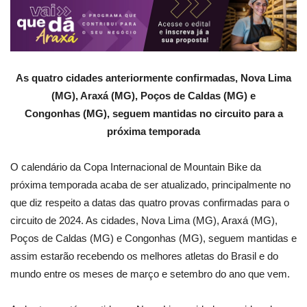
As quatro cidades anteriormente confirmadas, Nova Lima
(MG), Araxá (MG), Poços de Caldas (MG) e
Congonhas (MG), seguem mantidas no circuito para a
próxima temporada
O calendário da Copa Internacional de Mountain Bike da
próxima temporada acaba de ser atualizado, principalmente no
que diz respeito a datas das quatro provas confirmadas para o
circuito de 2024. As cidades, Nova Lima (MG), Araxá (MG),
Poços de Caldas (MG) e Congonhas (MG), seguem mantidas e
assim estarão recebendo os melhores atletas do Brasil e do
mundo entre os meses de março e setembro do ano que vem.