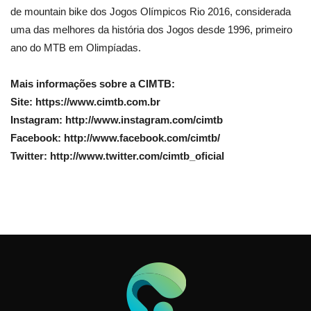
de mountain bike dos Jogos Olímpicos Rio 2016, considerada
uma das melhores da história dos Jogos desde 1996, primeiro
ano do MTB em Olimpíadas.
Mais informações sobre a CIMTB:
Site: https://www.cimtb.com.br
Instagram: http://www.instagram.com/cimtb
Facebook: http://www.facebook.com/cimtb/
Twitter: http://www.twitter.com/cimtb_oficial