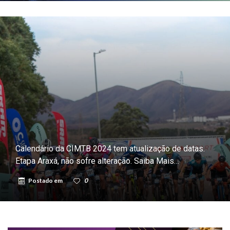
Calendário da CIMTB 2024 tem atualização de datas.
Etapa Araxá, não sofre alteração. Saiba Mais…
Postado em
0