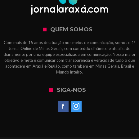
QUEM SOMOS
Com mais de 15 anos de atuação nos meios de comunicação, somos o 1º
Jornal Online de Minas Gerais, com conteúdo dinâmico e atualizado
diariamente por uma equipe especializada em comunicação. Nosso maior
objetivo e meta é comunicar com transparência e veracidade tudo o quê
acontecem em Araxá e Região, como também em Minas Gerais, Brasil e
Mundo inteiro.
SIGA-NOS