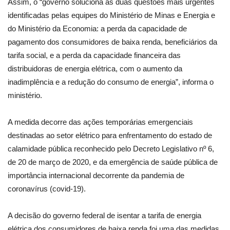
Assim, o “governo soluciona as duas questões mais urgentes
identificadas pelas equipes do Ministério de Minas e Energia e
do Ministério da Economia: a perda da capacidade de
pagamento dos consumidores de baixa renda, beneficiários da
tarifa social, e a perda da capacidade financeira das
distribuidoras de energia elétrica, com o aumento da
inadimplência e a redução do consumo de energia”, informa o
ministério.
A medida decorre das ações temporárias emergenciais
destinadas ao setor elétrico para enfrentamento do estado de
calamidade pública reconhecido pelo Decreto Legislativo nº 6,
de 20 de março de 2020, e da emergência de saúde pública de
importância internacional decorrente da pandemia de
coronavírus (covid-19).
A decisão do governo federal de isentar a tarifa de energia
elétrica dos consumidores de baixa renda foi uma das medidas