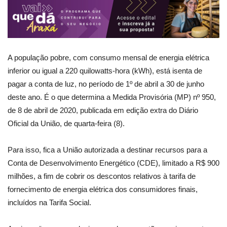
A população pobre, com consumo mensal de energia elétrica
inferior ou igual a 220 quilowatts-hora (kWh), está isenta de
pagar a conta de luz, no período de 1º de abril a 30 de junho
deste ano. É o que determina a Medida Provisória (MP) nº 950,
de 8 de abril de 2020, publicada em edição extra do Diário
Oficial da União, de quarta-feira (8).
Para isso, fica a União autorizada a destinar recursos para a
Conta de Desenvolvimento Energético (CDE), limitado a R$ 900
milhões, a fim de cobrir os descontos relativos à tarifa de
fornecimento de energia elétrica dos consumidores finais,
incluídos na Tarifa Social.