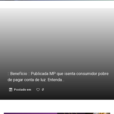
:: Benefício :: Publicada MP que isenta consumidor pobre
de pagar conta de luz. Entenda…
Postado em
0