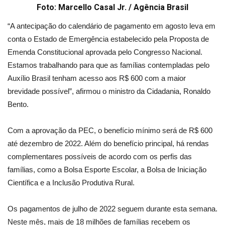
Foto: Marcello Casal Jr. / Agência Brasil
“A antecipação do calendário de pagamento em agosto leva em
conta o Estado de Emergência estabelecido pela Proposta de
Emenda Constitucional aprovada pelo Congresso Nacional.
Estamos trabalhando para que as famílias contempladas pelo
Auxílio Brasil tenham acesso aos R$ 600 com a maior
brevidade possível”, afirmou o ministro da Cidadania, Ronaldo
Bento.
Com a aprovação da PEC, o benefício mínimo será de R$ 600
até dezembro de 2022. Além do benefício principal, há rendas
complementares possíveis de acordo com os perfis das
famílias, como a Bolsa Esporte Escolar, a Bolsa de Iniciação
Científica e a Inclusão Produtiva Rural.
Os pagamentos de julho de 2022 seguem durante esta semana.
Neste mês, mais de 18 milhões de famílias recebem os