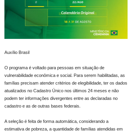
Auxílio Brasil
O programa é voltado para pessoas em situação de
vulnerabilidade econômica e social. Para serem habilitadas, as
famílias precisam atender critérios de elegibilidade, ter os dados
atualizados no Cadastro Único nos últimos 24 meses e não
podem ter informações divergentes entre as declaradas no
cadastro e as de outras bases federais.
A seleção é feita de forma automática, considerando a
estimativa de pobreza, a quantidade de famílias atendidas em