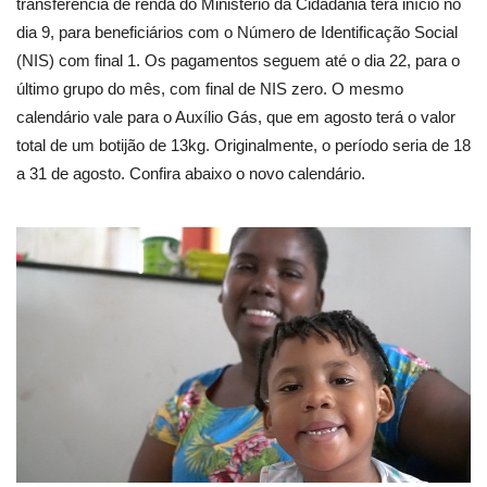
transferência de renda do Ministério da Cidadania terá início no
dia 9, para beneficiários com o Número de Identificação Social
(NIS) com final 1. Os pagamentos seguem até o dia 22, para o
último grupo do mês, com final de NIS zero. O mesmo
calendário vale para o Auxílio Gás, que em agosto terá o valor
total de um botijão de 13kg. Originalmente, o período seria de 18
a 31 de agosto. Confira abaixo o novo calendário.