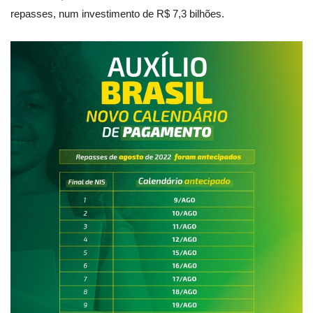
repasses, num investimento de R$ 7,3 bilhões.