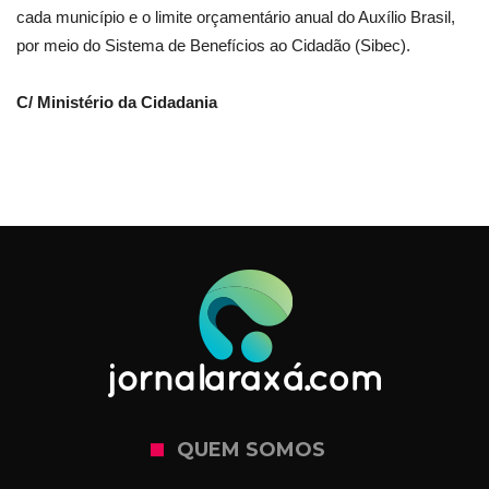
cada município e o limite orçamentário anual do Auxílio Brasil,
por meio do Sistema de Benefícios ao Cidadão (Sibec).
C/ Ministério da Cidadania
QUEM SOMOS