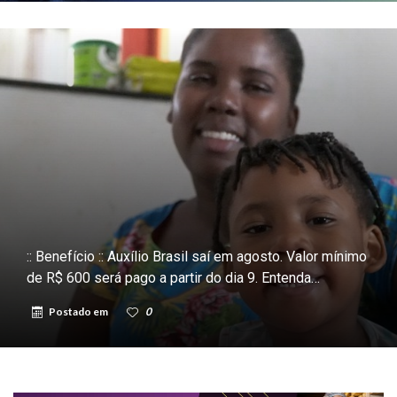
:: Benefício :: Auxílio Brasil saí em agosto. Valor mínimo
de R$ 600 será pago a partir do dia 9. Entenda…
Postado em
0