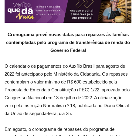
Cronograma prevê novas datas para repasses às famílias
contempladas pelo programa de transferência de renda do
Governo Federal
O calendário de pagamentos do Auxílio Brasil para agosto de
2022 foi antecipado pelo Ministério da Cidadania. Os repasses
contemplam o valor mínimo de R$ 600 estabelecido pela
Proposta de Emenda à Constituição (PEC) 1/22, aprovada pelo
Congresso Nacional em 13 de julho de 2022. A oficialização
veio pela Instrução Normativa nº 18, publicada no Diário Oficial
da União de segunda-feira, dia 25.
Em agosto, o cronograma de repasses do programa de