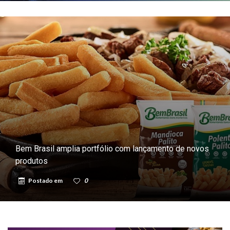
Bem Brasil amplia portfólio com lançamento de novos
produtos
Postado em
0