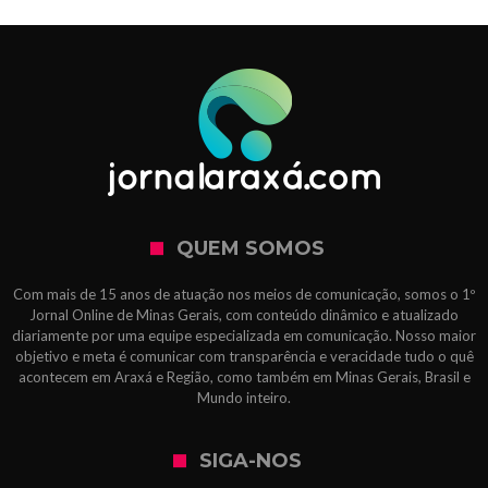
QUEM SOMOS
Com mais de 15 anos de atuação nos meios de comunicação, somos o 1º
Jornal Online de Minas Gerais, com conteúdo dinâmico e atualizado
diariamente por uma equipe especializada em comunicação. Nosso maior
objetivo e meta é comunicar com transparência e veracidade tudo o quê
acontecem em Araxá e Região, como também em Minas Gerais, Brasil e
Mundo inteiro.
SIGA-NOS