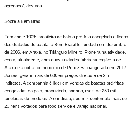
agregado”, destaca.
Sobre a Bem Brasil
Fabricante 100% brasileira de batata pré-frita congelada e flocos
desidratados de batata, a Bem Brasil foi fundada em dezembro
de 2006, em Araxá, no Triângulo Mineiro. Pioneira na atividade,
conta, atualmente, com duas unidades fabris na região: a de
Araxá e a outra no município de Perdizes, inaugurada em 2017.
Juntas, geram mais de 600 empregos diretos e de 2 mil
indiretos. A companhia é líder em vendas de batatas pré-fritas
congeladas no país, produzindo, por ano, mais de 250 mil
toneladas de produtos. Além disso, seu mix contempla mais de
20 itens voltados para food service e varejo nacional.