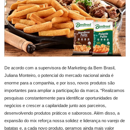
De acordo com a supervisora de Marketing da Bem Brasil,
Juliana Monteiro, o potencial do mercado nacional ainda é
enorme para a companhia, e por isso, novos produtos são
importantes para ampliar a participação da marca. “Realizamos
pesquisas constantemente para identificar oportunidades de
negócios e crescer a capilaridade junto aos parceiros,
desenvolvendo produtos práticos e saborosos. Além disso, a
expansão do mix reforça nossa solidez e liderança no varejo de
batatas e, a cada novo produto, geramos ainda mais valor