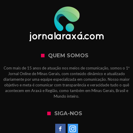
QUEM SOMOS
Com mais de 15 anos de atuação nos meios de comunicação, somos o 1º
Jornal Online de Minas Gerais, com conteúdo dinâmico e atualizado
diariamente por uma equipe especializada em comunicação. Nosso maior
objetivo e meta é comunicar com transparência e veracidade tudo o quê
acontecem em Araxá e Região, como também em Minas Gerais, Brasil e
Mundo inteiro.
SIGA-NOS