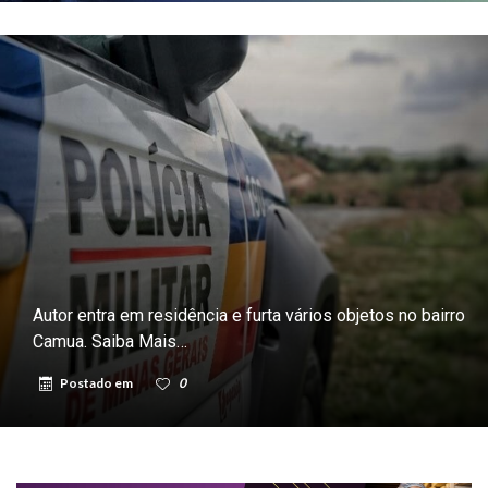
Autor entra em residência e furta vários objetos no bairro
Camua. Saiba Mais…
Postado em
0