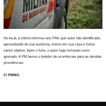
No local, a vítima informou aos PMs que autor não identificado,
aproveitando de sua ausência, entrou em sua casa e furtou
vários objetos. Após o furto, o autor fugiu tomando rumo
ignorado. A PM lavrou o boletim de ocorrências para as devidas
providências.
C/ PMMG