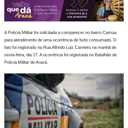
A Polícia Militar foi solicitada a comparecer no bairro Camua
para atendimento de uma ocorrência de furto consumado. O
fato foi registrado na Rua Alfredo Luiz Carneiro na manhã de
sexta-feira, dia 17. A ocorrência foi registrada no Batalhão de
Polícia Militar de Araxá.