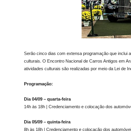
Serão cinco dias com extensa programação que inclui ai
culturais. O Encontro Nacional de Carros Antigos em Ar
atividades culturais são realizadas por meio da Lei de I
Programação:
Dia 04/09 – quarta-feira
14h às 18h | Credenciamento e colocação dos automóv
Dia 05/09 – quinta-feira
8h às 18h | Credenciamento e colocação dos automóve