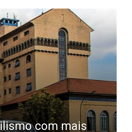
bilismo com mais