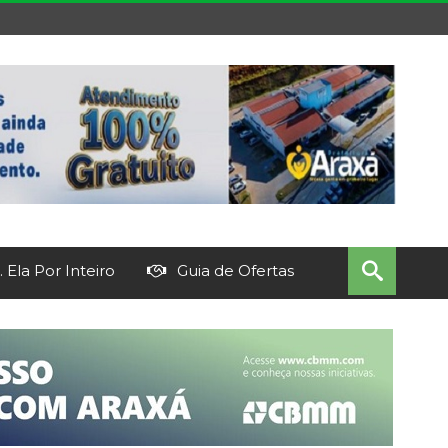
 Ela Por Inteiro
Guia de Ofertas