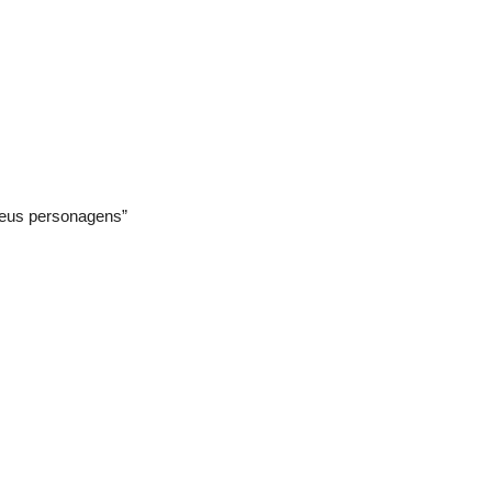
 seus personagens”