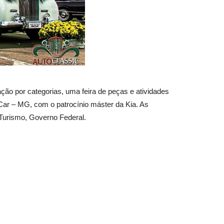
ção por categorias, uma feira de peças e atividades
Car – MG, com o patrocínio máster da Kia. As
o Turismo, Governo Federal.