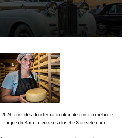
w 2024
,
considerado internacionalmente como o melhor e
Parque do Barreiro entre os dias 4 e 8 de setembro.