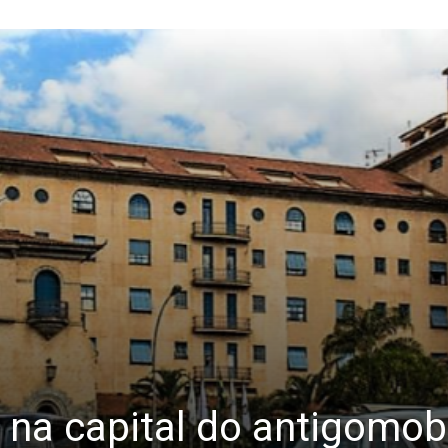
 na capital do antigomo