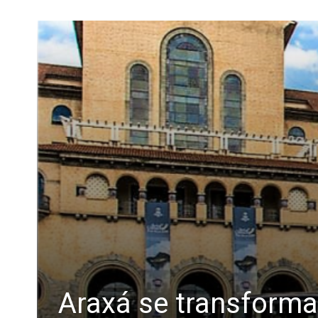
Araxá se transforma