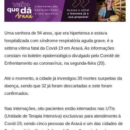
Uma senhora de 94 anos, que era hipertensa e estava
hospitalizada com síndrome respiratória aguda grave, é a
sétima vítima fatal da Covid-19 em Araxá. As informações
constam no boletim epidemiológico divulgado pelo Comitê de
Enfrentamento ao coronavírus, na segunda-feira (20).
Até o momento, a cidade já investigou 39 mortes suspeitas da
doença, sendo que 32 já foram descartadas e sete foram
confirmados.
Nas internações, oito pacientes estão internados nas UTIs
(Unidade de Terapia Intensiva) exclusivas para atendimento à
Covid-19, sendo cinco pessoas de Araxá e um das cidades de