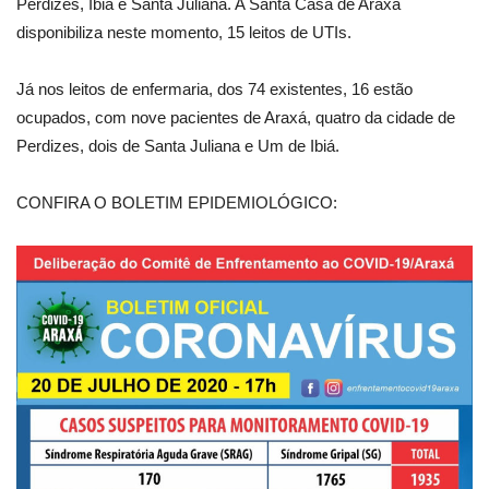
Perdizes, Ibiá e Santa Juliana. A Santa Casa de Araxá
disponibiliza neste momento, 15 leitos de UTIs.
Já nos leitos de enfermaria, dos 74 existentes, 16 estão
ocupados, com nove pacientes de Araxá, quatro da cidade de
Perdizes, dois de Santa Juliana e Um de Ibiá.
CONFIRA O BOLETIM EPIDEMIOLÓGICO: