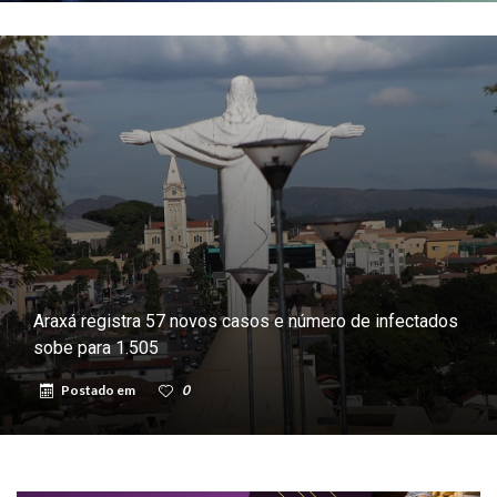
Araxá registra 57 novos casos e número de infectados
sobe para 1.505
Postado em
0