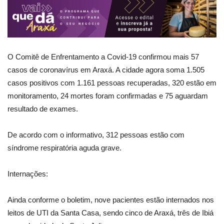
O Comitê de Enfrentamento a Covid-19 confirmou mais 57
casos de coronavírus em Araxá. A cidade agora soma 1.505
casos positivos com 1.161 pessoas recuperadas, 320 estão em
monitoramento, 24 mortes foram confirmadas e 75 aguardam
resultado de exames.
De acordo com o informativo, 312 pessoas estão com
síndrome respiratória aguda grave.
Internações:
Ainda conforme o boletim, nove pacientes estão internados nos
leitos de UTI da Santa Casa, sendo cinco de Araxá, três de Ibiá