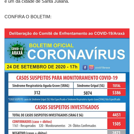
e um da cidade de Santa Juliana.
CONFIRA O BOLETIM: