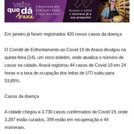
Em janeiro já foram registrados 420 novos casos da doença
O Comitê de Enfrentamento ao Covid-19 de Araxá divulgou na
quinta-feira (14), um novo boletim, onde atualiza o número de
casos na cidade. Araxá registrou 44 casos de Covid-19 em 24
horas e a taxa de ocupação dos leitos de UTI subiu para
53,85%.
Casos da doença
A cidade chegou a 3.730 casos confirmados de Covid-19, onde
3.287 estão curados, 399 estão em recuperação e 44
morreram.