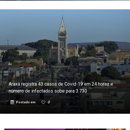
Araxá registra 43 casos de Covid-19 em 24 horas e
número de infectados sobe para 3.730
Postado em
0