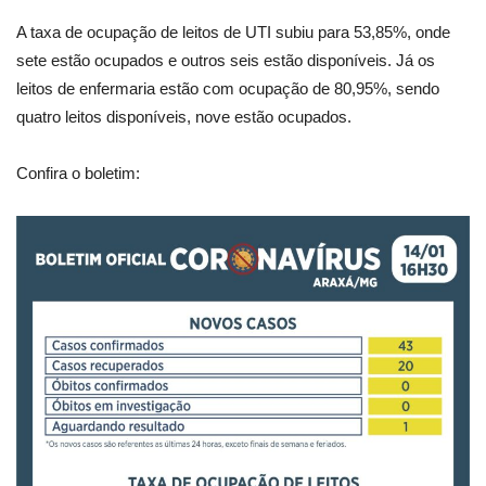
A taxa de ocupação de leitos de UTI subiu para 53,85%, onde
sete estão ocupados e outros seis estão disponíveis. Já os
leitos de enfermaria estão com ocupação de 80,95%, sendo
quatro leitos disponíveis, nove estão ocupados.
Confira o boletim: