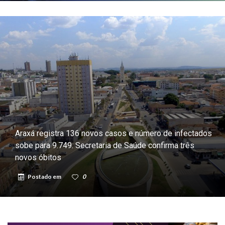
Araxá registra 136 novos casos e número de infectados
sobe para 9.749. Secretaria de Saúde confirma três
novos óbitos
Postado em
0