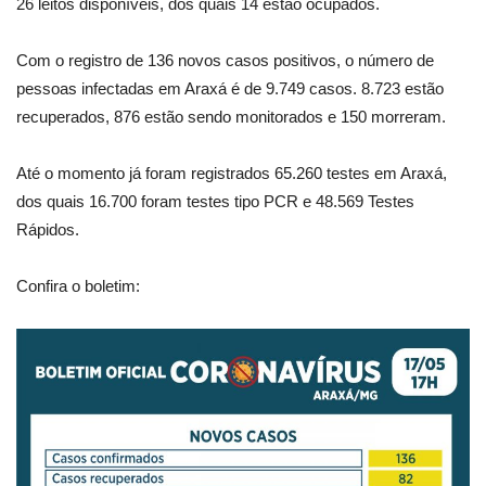
26 leitos disponíveis, dos quais 14 estão ocupados.
Com o registro de 136 novos casos positivos, o número de
pessoas infectadas em Araxá é de 9.749 casos. 8.723 estão
recuperados, 876 estão sendo monitorados e 150 morreram.
Até o momento já foram registrados 65.260 testes em Araxá,
dos quais 16.700 foram testes tipo PCR e 48.569 Testes
Rápidos.
Confira o boletim: