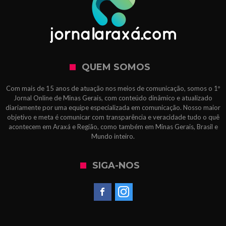
QUEM SOMOS
Com mais de 15 anos de atuação nos meios de comunicação, somos o 1º
Jornal Online de Minas Gerais, com conteúdo dinâmico e atualizado
diariamente por uma equipe especializada em comunicação. Nosso maior
objetivo e meta é comunicar com transparência e veracidade tudo o quê
acontecem em Araxá e Região, como também em Minas Gerais, Brasil e
Mundo inteiro.
SIGA-NOS