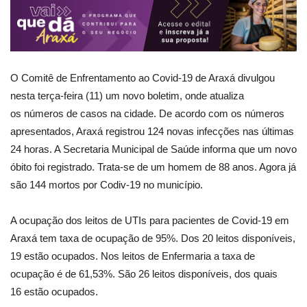
O Comitê de Enfrentamento ao Covid-19 de Araxá divulgou
nesta terça-feira (11) um novo boletim, onde atualiza
os números de casos na cidade. De acordo com os números
apresentados, Araxá registrou 124 novas infecções nas últimas
24 horas. A Secretaria Municipal de Saúde informa que um novo
óbito foi registrado. Trata-se de um homem de 88 anos. Agora já
são 144 mortos por Codiv-19 no município.
A ocupação dos leitos de UTIs para pacientes de Covid-19 em
Araxá tem taxa de ocupação de 95%. Dos 20 leitos disponíveis,
19 estão ocupados. Nos leitos de Enfermaria a taxa de
ocupação é de 61,53%. São 26 leitos disponíveis, dos quais
16 estão ocupados.