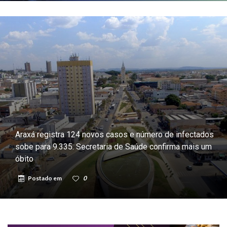
Araxá registra 124 novos casos e número de infectados
sobe para 9.335. Secretaria de Saúde confirma mais um
óbito
Postado em
0