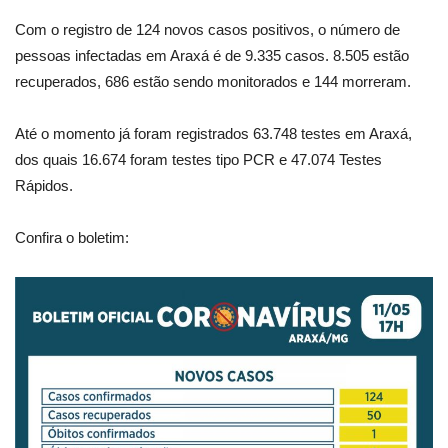
Com o registro de 124 novos casos positivos, o número de
pessoas infectadas em Araxá é de 9.335 casos. 8.505 estão
recuperados, 686 estão sendo monitorados e 144 morreram.
Até o momento já foram registrados 63.748 testes em Araxá,
dos quais 16.674 foram testes tipo PCR e 47.074 Testes
Rápidos.
Confira o boletim: