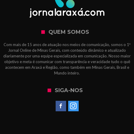
QUEM SOMOS
Com mais de 15 anos de atuação nos meios de comunicação, somos o 1º
Jornal Online de Minas Gerais, com conteúdo dinâmico e atualizado
diariamente por uma equipe especializada em comunicação. Nosso maior
objetivo e meta é comunicar com transparência e veracidade tudo o quê
acontecem em Araxá e Região, como também em Minas Gerais, Brasil e
Mundo inteiro.
SIGA-NOS