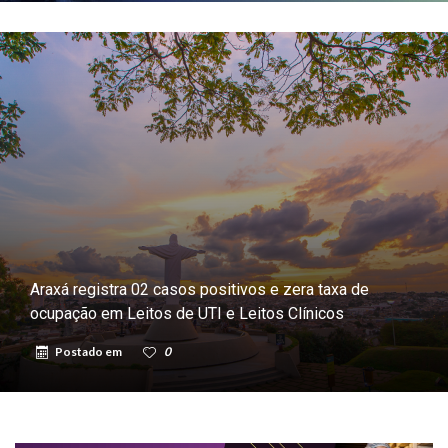
Araxá registra 02 casos positivos e zera taxa de
ocupação em Leitos de UTI e Leitos Clínicos
Postado em
0