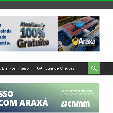
 Ela Por Inteiro
Guia de Ofertas