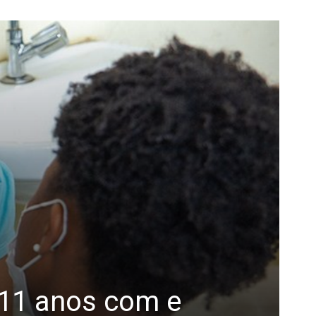
 11 anos com e