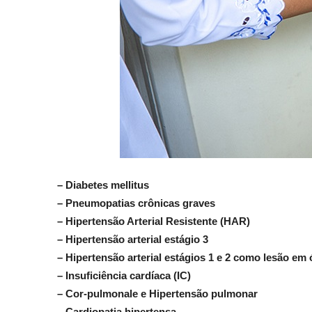
– Diabetes mellitus
– Pneumopatias crônicas graves
– Hipertensão Arterial Resistente (HAR)
– Hipertensão arterial estágio 3
– Hipertensão arterial estágios 1 e 2 como lesão em
– Insuficiência cardíaca (IC)
– Cor-pulmonale e Hipertensão pulmonar
– Cardiopatia hipertensa