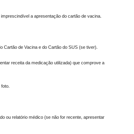
é imprescindível a apresentação do cartão de vacina.
o Cartão de Vacina e do Cartão do SUS (se tiver).
entar receita da medicação utilizada) que comprove a
foto.
 ou relatório médico (se não for recente, apresentar