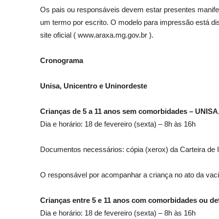
Os pais ou responsáveis devem estar presentes manife
um termo por escrito. O modelo para impressão está dis
site oficial ( www.araxa.mg.gov.br ).
Cronograma
Unisa, Unicentro e Uninordeste
Crianças de 5 a 11 anos sem comorbidades – UN
Dia e horário: 18 de fevereiro (sexta) – 8h às 16h
Documentos necessários: cópia (xerox) da Carteira de I
O responsável por acompanhar a criança no ato da vaci
Crianças entre 5 e 11 anos com comorbidades ou
Dia e horário: 18 de fevereiro (sexta) – 8h às 16h