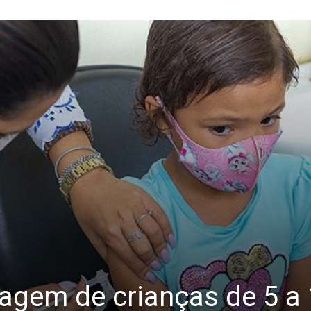
cagem de crianças de 5 a