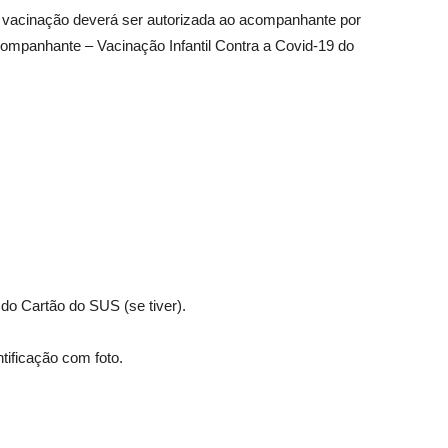
 vacinação deverá ser autorizada ao acompanhante por
companhante – Vacinação Infantil Contra a Covid-19 do
do Cartão do SUS (se tiver).
tificação com foto.