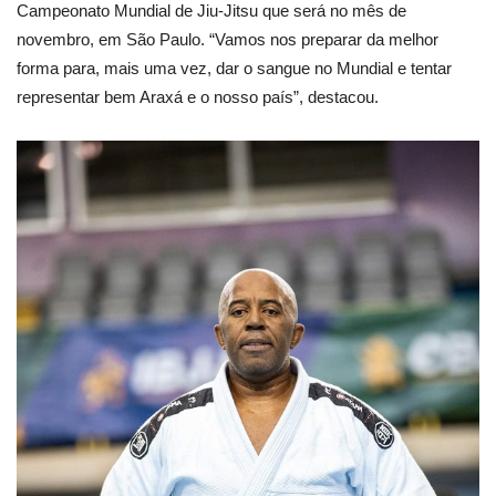
Campeonato Mundial de Jiu-Jitsu que será no mês de
novembro, em São Paulo. “Vamos nos preparar da melhor
forma para, mais uma vez, dar o sangue no Mundial e tentar
representar bem Araxá e o nosso país”, destacou.