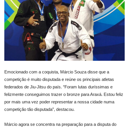
Emocionado com a coquista, Márcio Souza disse que a
competição é muito disputada e reúne os principais atletas
federados de Jiu-Jitsu do país. “Foram lutas duríssimas e
felizmente conseguimos trazer o bronze para Araxá. Estou feliz
por mais uma vez poder representar a nossa cidade numa
competição tão disputada”, destacou.
Márcio agora se concentra na preparação para a disputa do