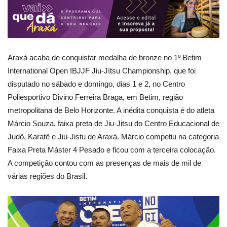
Araxá acaba de conquistar medalha de bronze no 1º Betim
International Open IBJJF Jiu-Jítsu Championship, que foi
disputado no sábado e domingo, dias 1 e 2, no Centro
Poliesportivo Divino Ferreira Braga⁠, em Betim, região
metropolitana de Belo Horizonte. A inédita conquista é do atleta
Márcio Souza, faixa preta de Jiu-Jitsu do Centro Educacional de
Judô, Karatê e Jiu-Jistu de Araxá. Márcio competiu na categoria
Faixa Preta Máster 4 Pesado e ficou com a terceira colocação.
A competição contou com as presenças de mais de mil de
várias regiões do Brasil.