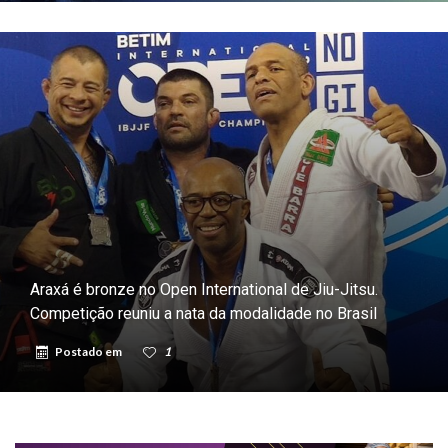
Araxá é bronze no Open International de Jiu-Jitsu.
Competição reuniu a nata da modalidade no Brasil
Postado em
1