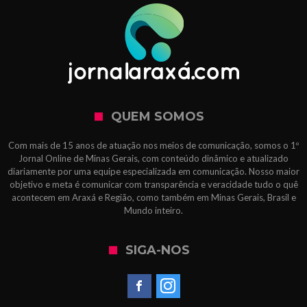
QUEM SOMOS
Com mais de 15 anos de atuação nos meios de comunicação, somos o 1º
Jornal Online de Minas Gerais, com conteúdo dinâmico e atualizado
diariamente por uma equipe especializada em comunicação. Nosso maior
objetivo e meta é comunicar com transparência e veracidade tudo o quê
acontecem em Araxá e Região, como também em Minas Gerais, Brasil e
Mundo inteiro.
SIGA-NOS