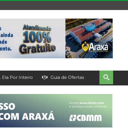
 Ela Por Inteiro
Guia de Ofertas