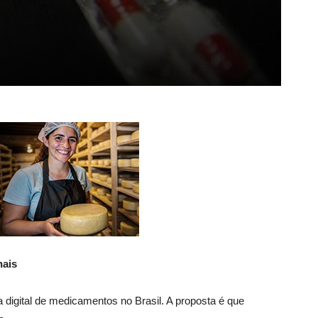
nais
a digital de medicamentos no Brasil. A proposta é que