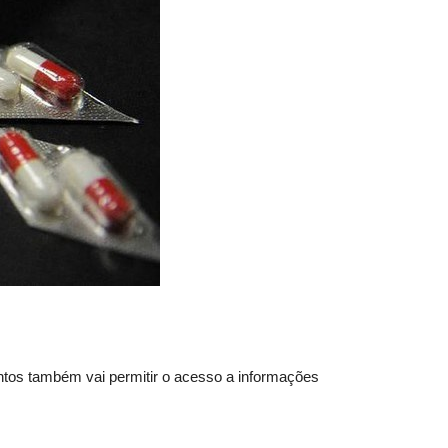
ntos também vai permitir o acesso a informações