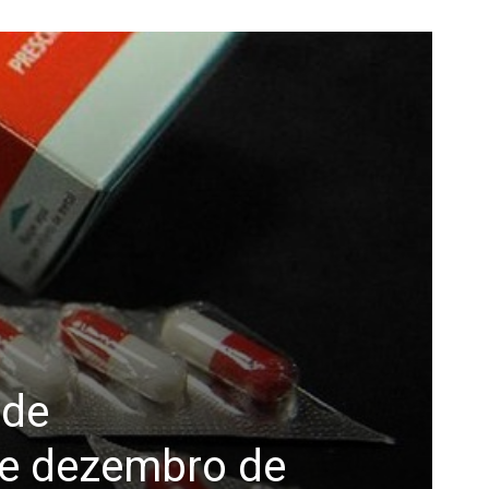
 de
de dezembro de