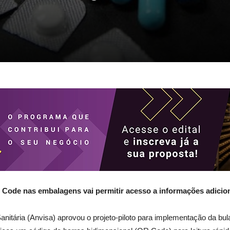
Code nas embalagens vai permitir acesso a informações adicio
Sanitária (Anvisa) aprovou o projeto-piloto para implementação da bul