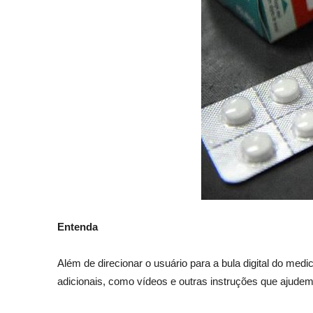
Entenda
Além de direcionar o usuário para a bula digital do m
adicionais, como vídeos e outras instruções que ajude