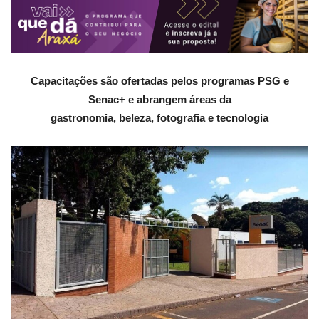
Capacitações são ofertadas pelos programas PSG e
Senac+ e abrangem áreas da
gastronomia, beleza, fotografia e tecnologia