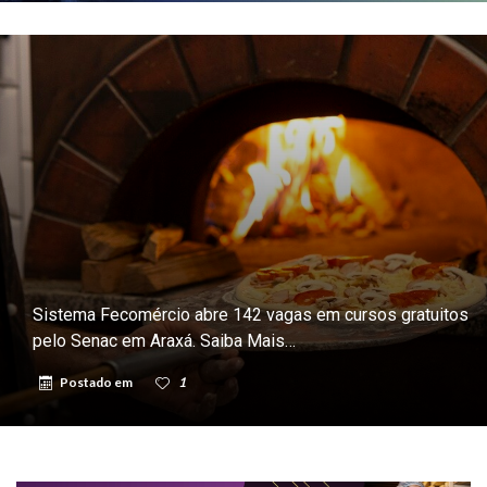
Sistema Fecomércio abre 142 vagas em cursos gratuitos
pelo Senac em Araxá. Saiba Mais…
Postado em
1