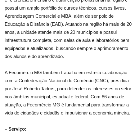
possui um amplo portfólio de cursos técnicos, cursos livres,
Aprendizagem Comercial e MBA, além de ser polo de
Educação a Distância (EAD). Atuando na região há mais de 20
anos, a unidade atende mais de 20 municípios e possui
infraestrutura completa, com salas de aula e laboratórios bem
equipados e atualizados, buscando sempre o aprimoramento
dos alunos e do aprendizado.
A Fecomércio MG também trabalha em estreita colaboração
com a Confederação Nacional do Comércio (CNC), presidida
por José Roberto Tadros, para defender os interesses do setor
nos âmbitos municipal, estadual e federal. Com 86 anos de
atuação, a Fecomércio MG é fundamental para transformar a
vida de cidadãos e cidadãs e impulsionar a economia mineira.
– Serviço: