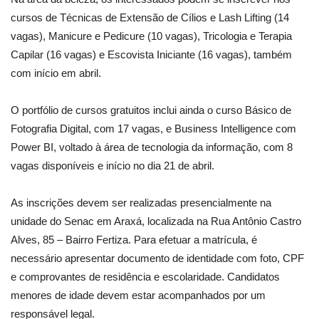
cursos de Técnicas de Extensão de Cílios e Lash Lifting (14
vagas), Manicure e Pedicure (10 vagas), Tricologia e Terapia
Capilar (16 vagas) e Escovista Iniciante (16 vagas), também
com início em abril.
O portfólio de cursos gratuitos inclui ainda o curso Básico de
Fotografia Digital, com 17 vagas, e Business Intelligence com
Power BI, voltado à área de tecnologia da informação, com 8
vagas disponíveis e início no dia 21 de abril.
As inscrições devem ser realizadas presencialmente na
unidade do Senac em Araxá, localizada na Rua Antônio Castro
Alves, 85 – Bairro Fertiza. Para efetuar a matrícula, é
necessário apresentar documento de identidade com foto, CPF
e comprovantes de residência e escolaridade. Candidatos
menores de idade devem estar acompanhados por um
responsável legal.