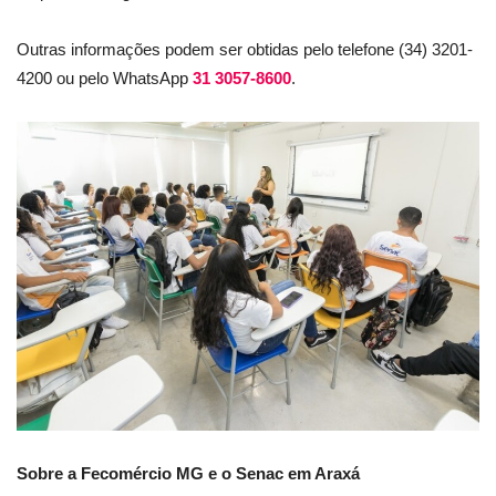
Outras informações podem ser obtidas pelo telefone (34) 3201-
4200 ou pelo WhatsApp
31 3057-8600
.
Sobre a Fecomércio MG e o Senac em Araxá