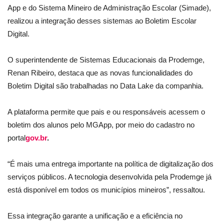
App e do Sistema Mineiro de Administração Escolar (Simade),
realizou a integração desses sistemas ao Boletim Escolar
Digital.
O superintendente de Sistemas Educacionais da Prodemge,
Renan Ribeiro, destaca que as novas funcionalidades do
Boletim Digital são trabalhadas no Data Lake da companhia.
A plataforma permite que pais e ou responsáveis acessem o
boletim dos alunos pelo MGApp, por meio do cadastro no
portal
gov.br
.
“É mais uma entrega importante na política de digitalização dos
serviços públicos. A tecnologia desenvolvida pela Prodemge já
está disponível em todos os municípios mineiros”, ressaltou.
Essa integração garante a unificação e a eficiência no