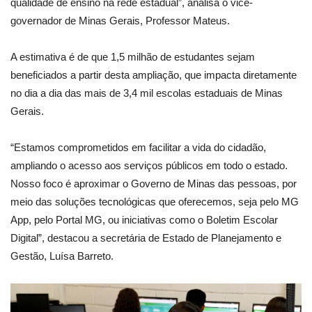
qualidade de ensino na rede estadual”, analisa o vice-
governador de Minas Gerais, Professor Mateus.
A estimativa é de que 1,5 milhão de estudantes sejam
beneficiados a partir desta ampliação, que impacta diretamente
no dia a dia das mais de 3,4 mil escolas estaduais de Minas
Gerais.
“Estamos comprometidos em facilitar a vida do cidadão,
ampliando o acesso aos serviços públicos em todo o estado.
Nosso foco é aproximar o Governo de Minas das pessoas, por
meio das soluções tecnológicas que oferecemos, seja pelo MG
App, pelo Portal MG, ou iniciativas como o Boletim Escolar
Digital”, destacou a secretária de Estado de Planejamento e
Gestão, Luísa Barreto.