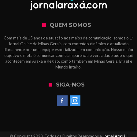
QUEM SOMOS
Com mais de 15 anos de atuação nos meios de comunicação, somos o 1º
Jornal Online de Minas Gerais, com conteúdo dinâmico e atualizado
diariamente por uma equipe especializada em comunicação. Nosso maior
objetivo e meta é comunicar com transparência e veracidade tudo o quê
acontecem em Araxá e Região, como também em Minas Gerais, Brasil e
Mundo inteiro.
SIGA-NOS
© Copyright 2023, Todos os Direitos Reservados a
Jornal Araxá
|