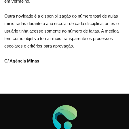
em vermelho.
Outra novidade é a disponibilização do número total de aulas
ministradas durante o ano escolar de cada disciplina, antes o
usuário tinha acesso somente ao número de faltas. A medida
tem como objetivo tornar mais transparente os processos
escolares e critérios para aprovação.
C/ Agência Minas