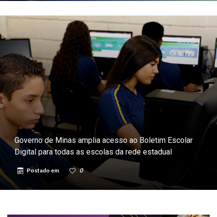
Governo de Minas amplia acesso ao Boletim Escolar
Digital para todas as escolas da rede estadual
Postado em
0