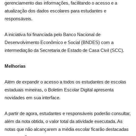
gerenciamento das informações, facilitando o acesso e a
atualização dos dados escolares para estudantes e
responsáveis.
A iniciativa foi financiada pelo Banco Nacional de
Desenvolvimento Econômico e Social (BNDES) com a
intermediação da Secretaria de Estado de Casa Civil (SCC).
Melhorias
Além de expandir o acesso a todos os estudantes de escolas
estaduais mineiras, o Boletim Escolar Digital apresenta
novidades em sua interface.
A partir de agora, estudantes e responsáveis poderão consultar,
além da nota obtida, o valor total da atividade executada. As
notas que não alcançarem a média escolar ficarão destacadas