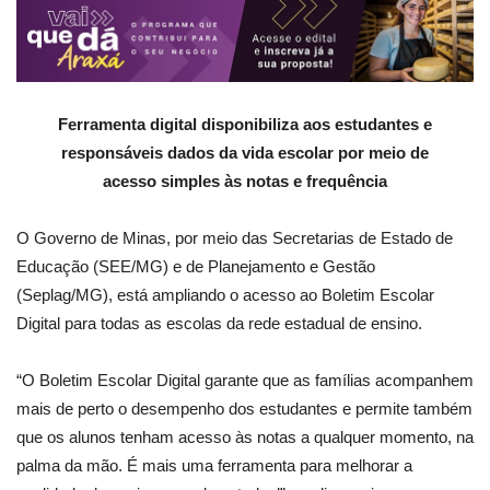
Ferramenta digital disponibiliza aos estudantes e
responsáveis dados da vida escolar por meio de
acesso simples às notas e frequência
O Governo de Minas, por meio das Secretarias de Estado de
Educação (SEE/MG) e de Planejamento e Gestão
(Seplag/MG), está ampliando o acesso ao Boletim Escolar
Digital para todas as escolas da rede estadual de ensino.
“O Boletim Escolar Digital garante que as famílias acompanhem
mais de perto o desempenho dos estudantes e permite também
que os alunos tenham acesso às notas a qualquer momento, na
palma da mão. É mais uma ferramenta para melhorar a