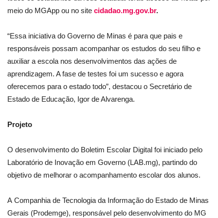
meio do MGApp ou no site
cidadao.mg.gov.br
.
“Essa iniciativa do Governo de Minas é para que pais e
responsáveis possam acompanhar os estudos do seu filho e
auxiliar a escola nos desenvolvimentos das ações de
aprendizagem. A fase de testes foi um sucesso e agora
oferecemos para o estado todo”, destacou o Secretário de
Estado de Educação, Igor de Alvarenga.
Projeto
O desenvolvimento do Boletim Escolar Digital foi iniciado pelo
Laboratório de Inovação em Governo (LAB.mg), partindo do
objetivo de melhorar o acompanhamento escolar dos alunos.
A Companhia de Tecnologia da Informação do Estado de Minas
Gerais (Prodemge), responsável pelo desenvolvimento do MG