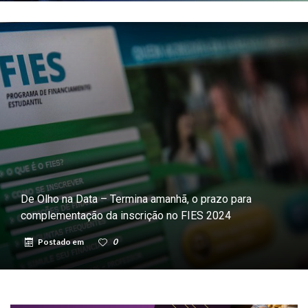
De Olho na Data – Termina amanhã, o prazo para
complementação da inscrição no FIES 2024
Postado em
0