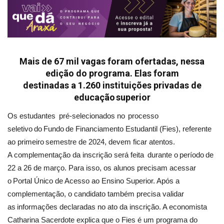
Mais de 67 mil vagas foram ofertadas, nessa
edição do programa. Elas foram
destinadas a 1.260 instituições privadas de
educação superior
Os estudantes pré-selecionados no processo
seletivo do Fundo de Financiamento Estudantil (Fies), referente
ao primeiro semestre de 2024, devem ficar atentos.
A complementação da inscrição será feita durante o período de
22 a 26 de março. Para isso, os alunos precisam acessar
o Portal Único de Acesso ao Ensino Superior. Após a
complementação, o candidato também precisa validar
as informações declaradas no ato da inscrição. A economista
Catharina Sacerdote explica que o Fies é um programa do