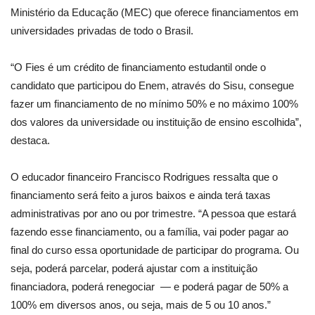
Ministério da Educação (MEC) que oferece financiamentos em
universidades privadas de todo o Brasil.
“O Fies é um crédito de financiamento estudantil onde o
candidato que participou do Enem, através do Sisu, consegue
fazer um financiamento de no mínimo 50% e no máximo 100%
dos valores da universidade ou instituição de ensino escolhida”,
destaca.
O educador financeiro Francisco Rodrigues ressalta que o
financiamento será feito a juros baixos e ainda terá taxas
administrativas por ano ou por trimestre. “A pessoa que estará
fazendo esse financiamento, ou a família, vai poder pagar ao
final do curso essa oportunidade de participar do programa. Ou
seja, poderá parcelar, poderá ajustar com a instituição
financiadora, poderá renegociar — e poderá pagar de 50% a
100% em diversos anos, ou seja, mais de 5 ou 10 anos.”