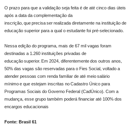
O prazo para que a validação seja feita é de até cinco dias úteis
após a data da complementação da
inscrição, que precisa ser realizada diretamente na instituição de
educação superior para a qual o estudante foi pré-selecionado.
Nessa edição do programa, mais de 67 mil vagas foram
destinadas a 1.260 instituições privadas de
educação superior. Em 2024, diferentemente dos outros anos,
50% das vagas são reservadas para o Fies Social, voltado a
atender pessoas com renda familiar de até meio salário
mínimo e que estejam inscritas no Cadastro Único para
Programas Sociais do Governo Federal (CadÚnico). Com a
mudança, esse grupo também poderá financiar até 100% dos
encargos educacionais
Fonte: Brasil 61