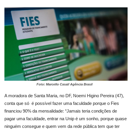
Foto: Marcello Casal/ Agência Brasil
A moradora de Santa Maria, no DF, Noemi Higino Pereira (47),
conta que só é possível fazer uma faculdade porque o Fies
financiou 90% da mensalidade: “Jamais teria condições de
pagar uma faculdade, entrar na Unip é um sonho, porque quase
ninguém consegue e quem vem da rede pública tem que ter