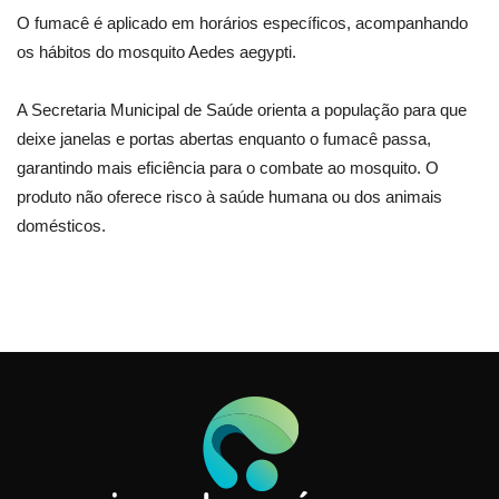
O fumacê é aplicado em horários específicos, acompanhando
os hábitos do mosquito Aedes aegypti.
A Secretaria Municipal de Saúde orienta a população para que
deixe janelas e portas abertas enquanto o fumacê passa,
garantindo mais eficiência para o combate ao mosquito. O
produto não oferece risco à saúde humana ou dos animais
domésticos.