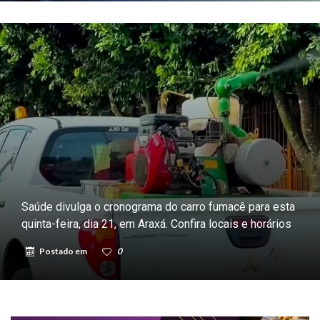
Saúde divulga o cronograma do carro fumacê para esta
quinta-feira, dia 21, em Araxá. Confira locais e horários
Postado em
0