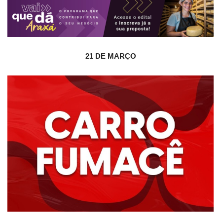
21 DE MARÇO