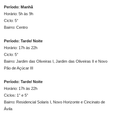
Período: Manhã
Horário: 5h às 9h
Ciclo: 5°
Bairro: Centro
Período: Tarde/ Noite
Horário: 17h às 22h
Ciclo: 5°
Bairro: Jardim das Oliveiras I, Jardim das Oliveiras II e Novo
Pão de Açúcar III
Período: Tarde/ Noite
Horário: 17h às 22h
Ciclos: 1° e 5°
Bairro: Residencial Solaris I, Novo Horizonte e Cincinato de
Ávila