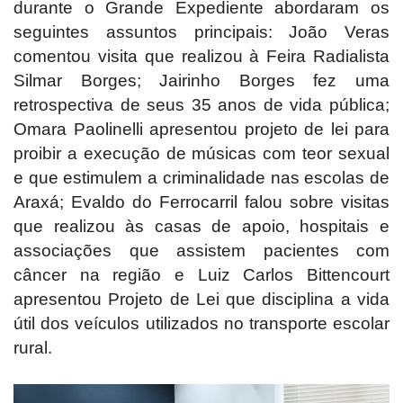
durante o Grande Expediente abordaram os
seguintes assuntos principais: João Veras
comentou visita que realizou à Feira Radialista
Silmar Borges; Jairinho Borges fez uma
retrospectiva de seus 35 anos de vida pública;
Omara Paolinelli apresentou projeto de lei para
proibir a execução de músicas com teor sexual
e que estimulem a criminalidade nas escolas de
Araxá; Evaldo do Ferrocarril falou sobre visitas
que realizou às casas de apoio, hospitais e
associações que assistem pacientes com
câncer na região e Luiz Carlos Bittencourt
apresentou Projeto de Lei que disciplina a vida
útil dos veículos utilizados no transporte escolar
rural.