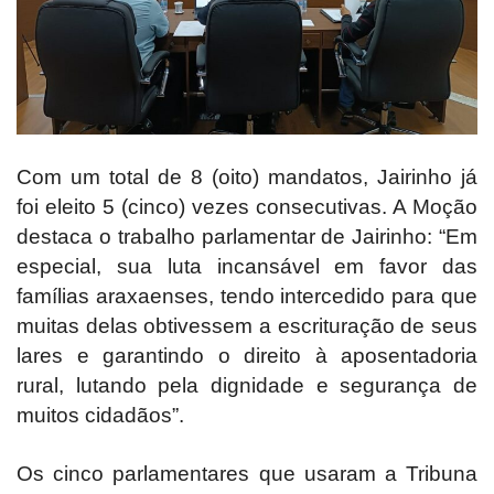
Com um total de 8 (oito) mandatos, Jairinho já
foi eleito 5 (cinco) vezes consecutivas. A Moção
destaca o trabalho parlamentar de Jairinho: “Em
especial, sua luta incansável em favor das
famílias araxaenses, tendo intercedido para que
muitas delas obtivessem a escrituração de seus
lares e garantindo o direito à aposentadoria
rural, lutando pela dignidade e segurança de
muitos cidadãos”.
Os cinco parlamentares que usaram a Tribuna