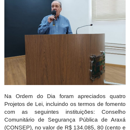
Na Ordem do Dia foram apreciados quatro
Projetos de Lei, incluindo os termos de fomento
com as seguintes instituições: Conselho
Comunitário de Segurança Pública de Araxá
(CONSEP), no valor de R$ 134.085, 80 (cento e