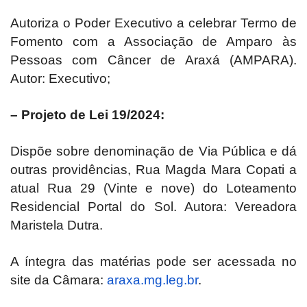
Autoriza o Poder Executivo a celebrar Termo de
Fomento com a Associação de Amparo às
Pessoas com Câncer de Araxá (AMPARA).
Autor: Executivo;
– Projeto de Lei 19/2024:
Dispõe sobre denominação de Via Pública e dá
outras providências, Rua Magda Mara Copati a
atual Rua 29 (Vinte e nove) do Loteamento
Residencial Portal do Sol. Autora: Vereadora
Maristela Dutra.
A íntegra das matérias pode ser acessada no
site da Câmara:
araxa.mg.leg.br
.