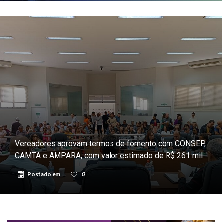
Vereadores aprovam termos de fomento com CONSEP,
CAMTA e AMPARA, com valor estimado de R$ 261 mil
Postado em
0