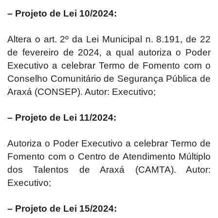
– Projeto de Lei 10/2024:
Altera o art. 2º da Lei Municipal n. 8.191, de 22
de fevereiro de 2024, a qual autoriza o Poder
Executivo a celebrar Termo de Fomento com o
Conselho Comunitário de Segurança Pública de
Araxá (CONSEP). Autor: Executivo;
– Projeto de Lei 11/2024:
Autoriza o Poder Executivo a celebrar Termo de
Fomento com o Centro de Atendimento Múltiplo
dos Talentos de Araxá (CAMTA). Autor:
Executivo;
– Projeto de Lei 15/2024: