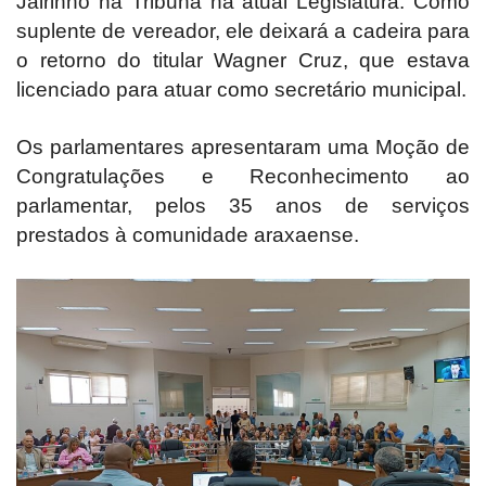
Jairinho na Tribuna na atual Legislatura. Como
suplente de vereador, ele deixará a cadeira para
o retorno do titular Wagner Cruz, que estava
licenciado para atuar como secretário municipal.
Os parlamentares apresentaram uma Moção de
Congratulações e Reconhecimento ao
parlamentar, pelos 35 anos de serviços
prestados à comunidade araxaense.