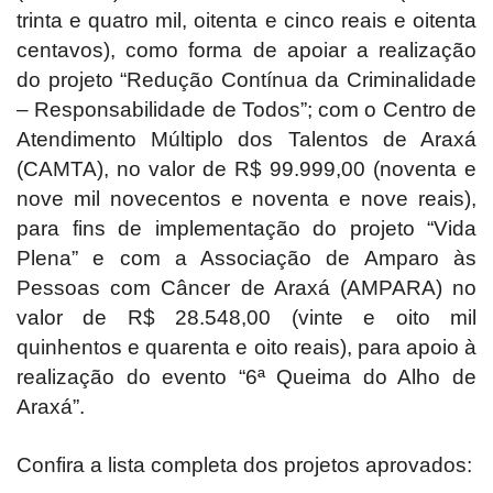
trinta e quatro mil, oitenta e cinco reais e oitenta
centavos), como forma de apoiar a realização
do projeto “Redução Contínua da Criminalidade
– Responsabilidade de Todos”; com o Centro de
Atendimento Múltiplo dos Talentos de Araxá
(CAMTA), no valor de R$ 99.999,00 (noventa e
nove mil novecentos e noventa e nove reais),
para fins de implementação do projeto “Vida
Plena” e com a Associação de Amparo às
Pessoas com Câncer de Araxá (AMPARA) no
valor de R$ 28.548,00 (vinte e oito mil
quinhentos e quarenta e oito reais), para apoio à
realização do evento “6ª Queima do Alho de
Araxá”.
Confira a lista completa dos projetos aprovados: