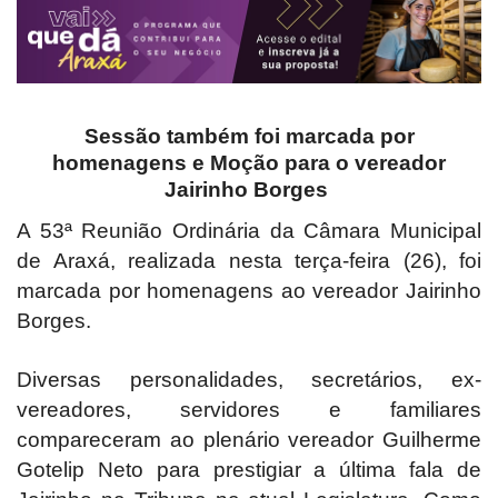
Sessão também foi marcada por
homenagens e Moção para o vereador
Jairinho Borges
A 53ª Reunião Ordinária da Câmara Municipal
de Araxá, realizada nesta terça-feira (26), foi
marcada por homenagens ao vereador Jairinho
Borges.
Diversas personalidades, secretários, ex-
vereadores, servidores e familiares
compareceram ao plenário vereador Guilherme
Gotelip Neto para prestigiar a última fala de