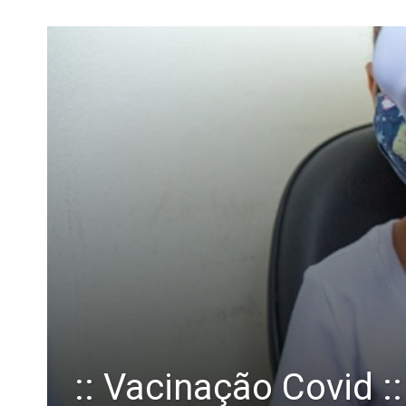
:: Vacinação Covid :