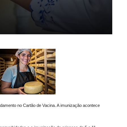
endamento no Cartão de Vacina. A imunização acontece