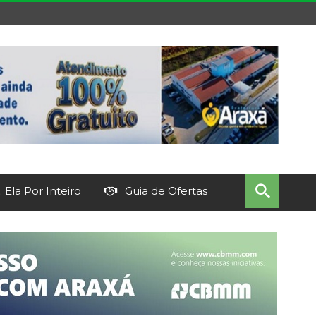
 Ela Por Inteiro
Guia de Ofertas