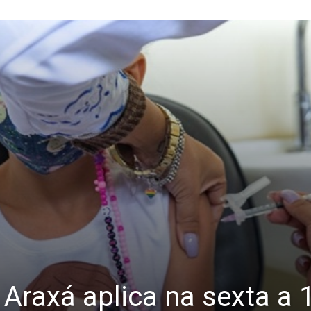
: Araxá aplica na sexta a