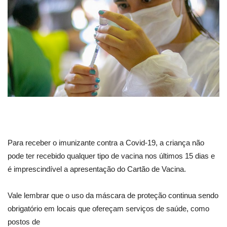
Para receber o imunizante contra a Covid-19, a criança não
pode ter recebido qualquer tipo de vacina nos últimos 15 dias e
é imprescindível a apresentação do Cartão de Vacina.
Vale lembrar que o uso da máscara de proteção continua sendo
obrigatório em locais que ofereçam serviços de saúde, como
postos de