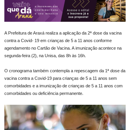
A Prefeitura de Araxá realiza a aplicação da 2ª dose da vacina
contra a Covid- 19 em crianças de 5 a 11 anos conforme
agendamento no Cartão de Vacina. A imunização acontece na
segunda-feira (2), na Unisa, das 8h às 16h.
O cronograma também contempla a repescagem da 1ª dose da
vacina contra a Covid-19 para crianças de 5 a 11 anos sem
comorbidades e a imunização de crianças de 5 a 11 anos com
comorbidades ou deficiência permanente.