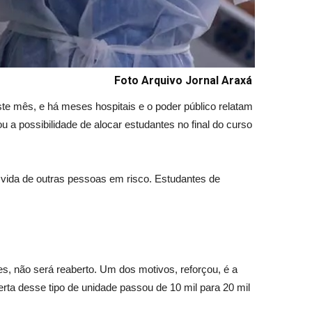
Foto Arquivo Jornal Araxá
te mês, e há meses hospitais e o poder público relatam
a possibilidade de alocar estudantes no final do curso
 vida de outras pessoas em risco. Estudantes de
, não será reaberto. Um dos motivos, reforçou, é a
erta desse tipo de unidade passou de 10 mil para 20 mil