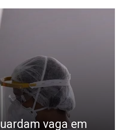
 aguardam vaga em