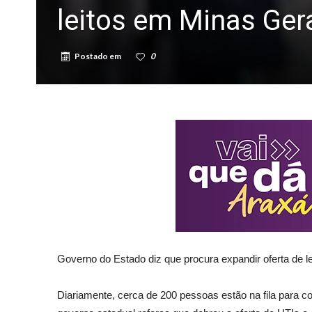
leitos em Minas Ger
Postado em
0
Governo do Estado diz que procura expandir oferta de l
Diariamente, cerca de 200 pessoas estão na fila para 