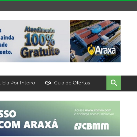
 Ela Por Inteiro
Guia de Ofertas