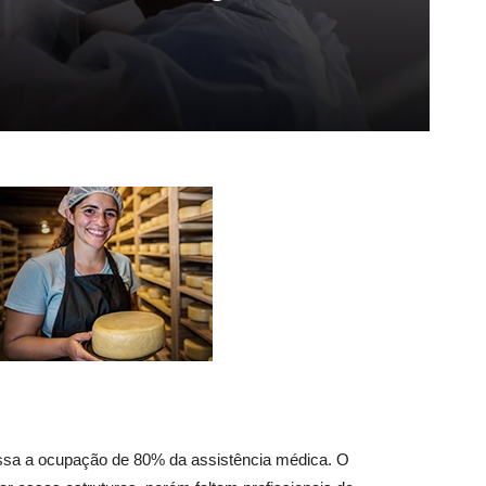
passa a ocupação de 80% da assistência médica. O