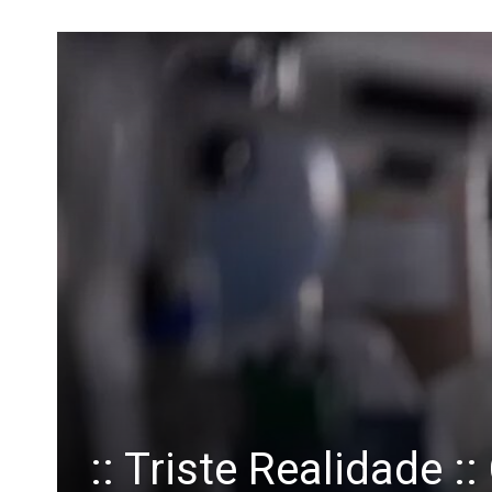
:: Triste Realidade