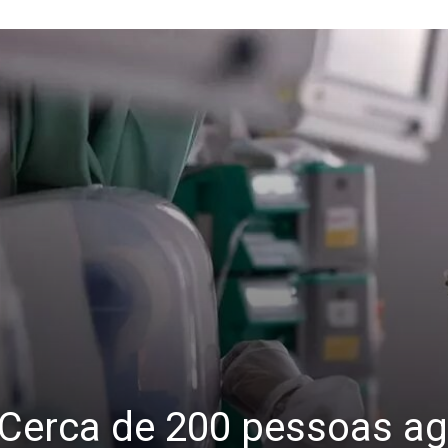
 :: Cerca de 200 pessoas