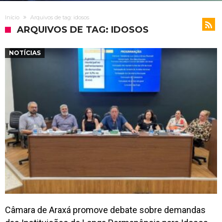
Início
Arquivos de tag: idosos
ARQUIVOS DE TAG: IDOSOS
NOTÍCIAS
Câmara de Araxá promove debate sobre demandas